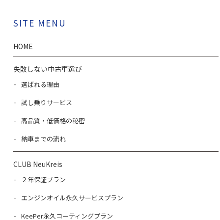
SITE MENU
HOME
失敗しない中古車選び
選ばれる理由
試し乗りサービス
高品質・低価格の秘密
納車までの流れ
CLUB NeuKreis
２年保証プラン
エンジンオイル永久サービスプラン
KeePer永久コーティングプラン