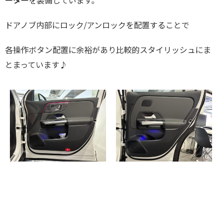
ドアノブ内部にロック/アンロックを配置することで
各操作ボタン配置に余裕があり比較的スタイリッシュにま
とまっています♪