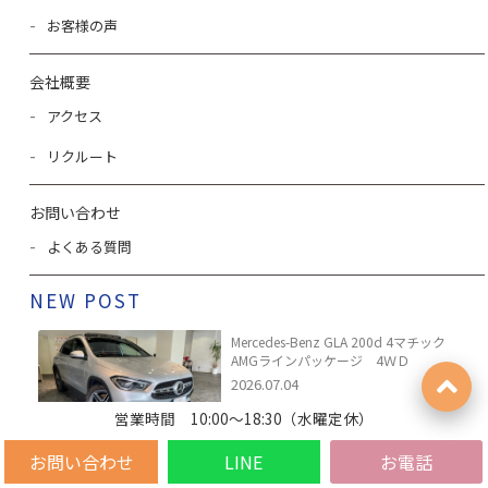
お客様の声
会社概要
アクセス
リクルート
お問い合わせ
よくある質問
NEW POST
Mercedes-Benz GLA 200d 4マチック
AMGラインパッケージ 4ＷＤ
2026.07.04
営業時間 10:00～18:30（水曜定休）
お問い合わせ
LINE
Mercedes-Benz GLA 200d 4マチック