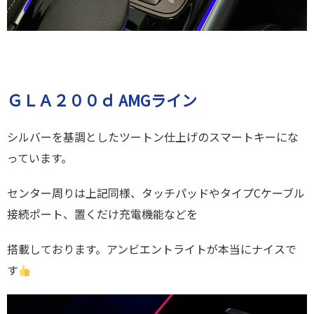
ＧＬＡ２００ｄ AMGライン
シルバーを基調としたツートン仕上げのスマートキーにな
っています。
センター周りは上記同様、タッチパッドやタイプCケーブル
接続ポート、置くだけ充電機能などを
搭載しております。アンビエントライトが本当にナイスで
す