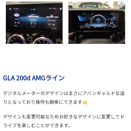
GLA 200d AMGライン
デジタルメーターのデザインはまさにアバンギャルドな造
りとなっており操作も簡単にできます
デザインも変更可能なためお好きなデザインに変更してド
ライブを楽しむことができます。