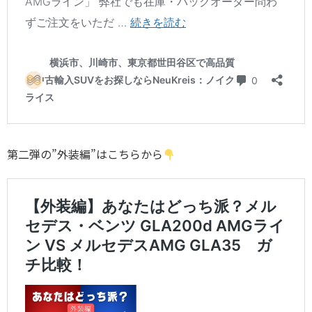
第二弾の”外装編”はこちらから