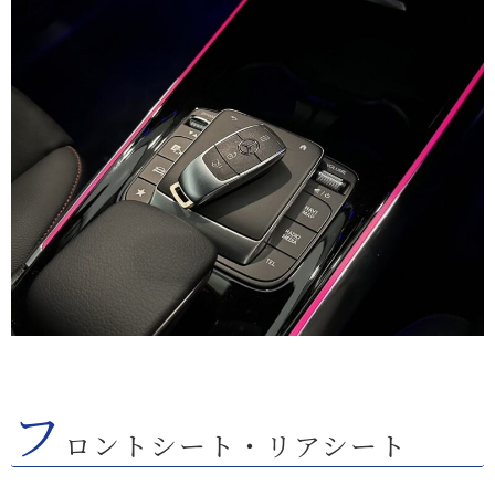
フ
ロントシート・リアシート