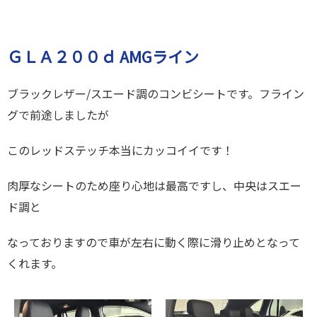
ＧＬＡ２００ｄ AMGライン
ブラックレザー/スエード調のコンビシートです。フライン
グで前途しましたが
このレッドステッチ本当にカッコイイです！
肉厚なシートのため座り心地は最高ですし、中央はスエー
ド調と
なっておりますので車が左右に動く際に滑り止めとなって
くれます。