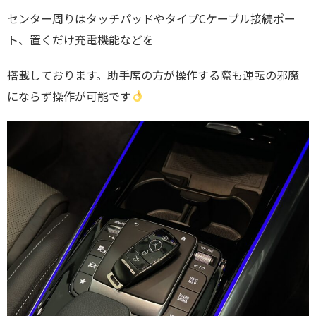
センター周りはタッチパッドやタイプCケーブル接続ポー
ト、置くだけ充電機能などを
搭載しております。助手席の方が操作する際も運転の邪魔
にならず操作が可能です