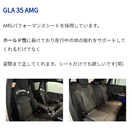
GLA 35 AMG
AMGパフォーマンスシートを採用しています。
ホールド性
に長けており走行中の体の揺れをサポートして
くれるだげでなく
姿勢まで正してくれます。シートだけでも欲しいです(笑)