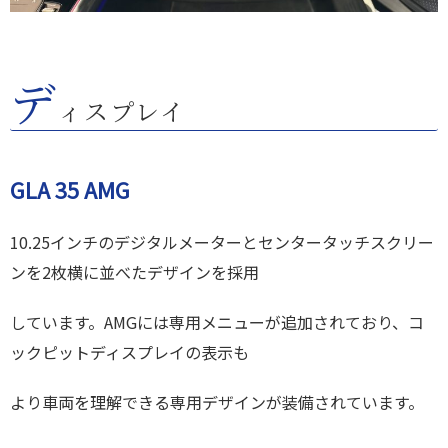
デ
ィスプレイ
GLA 35 AMG
10.25インチのデジタルメーターとセンタータッチスクリー
ンを2枚横に並べたデザインを採用
しています。AMGには専用メニューが追加されており、コ
ックピットディスプレイの表示も
より車両を理解できる専用デザインが装備されています。