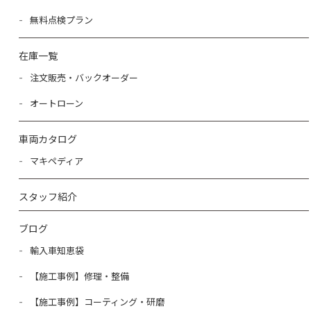
無料点検プラン
在庫一覧
注文販売・バックオーダー
オートローン
車両カタログ
マキペディア
スタッフ紹介
ブログ
輸入車知恵袋
【施工事例】修理・整備
【施工事例】コーティング・研磨