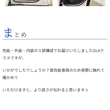
ま
とめ
性能・外装・内装の３部構成でお届けいたしましたGLAク
ラスですが、
いかがでしたでしょうか？高性能車両のため実際に触れて
確かめて
いただけますと、より良さが伝わると思います☺