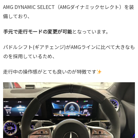
AMG DYNAMIC SELECT（AMGダイナミックセレクト）を装
備しており、
手元で走行モードの変更が可能
となっています。
パドルシフト(ギアチェンジ)がAMGラインに比べて大きなも
のを採用しているため、
走行中の操作感がとても良いのが特徴です