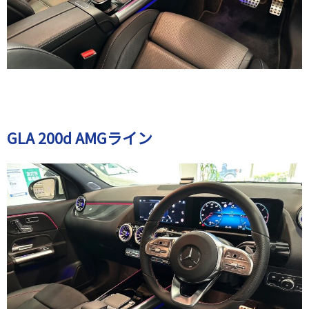
GLA 200d AMGライン