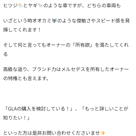
ヒツジ
とヤギ
のような車ですが、どちらの車両も
いざという時オオカミ
のような俊敏さやスピード感を発
揮してくれます！
そして何と言ってもオーナーの「所有欲」を満たしてくれ
る
高級な造り、ブランド力はメルセデスを所有したオーナー
の特権とも言えます。
「GLAの購入を検討している！」、「もっと詳しいことが
知りたい！」
といった方は是非お問い合わせくださいませ