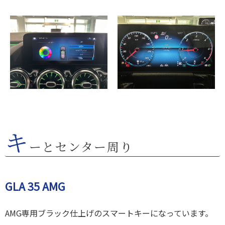
キ
ーとセンター周り
GLA 35 AMG
AMG専用ブラック仕上げのスマートキーになっています。