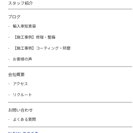
スタッフ紹介
ブログ
輸入車知恵袋
【施工事例】修理・整備
【施工事例】コーティング・研磨
お客様の声
会社概要
アクセス
リクルート
お問い合わせ
よくある質問