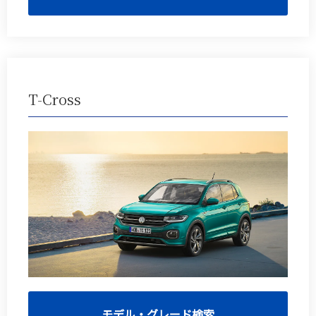
T-Cross
モデル・グレード検索