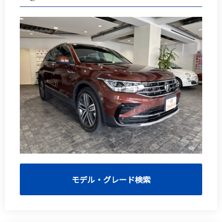
モデル・グレード検索