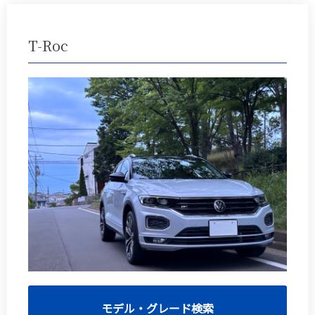
T-Roc
モデル・グレード検索