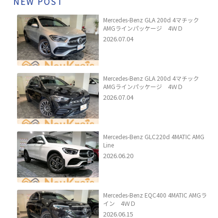
NEW POST
Mercedes-Benz GLA 200d 4マチック
AMGラインパッケージ 4ＷＤ
2026.07.04
Mercedes-Benz GLA 200d 4マチック
AMGラインパッケージ 4ＷＤ
2026.07.04
Mercedes-Benz GLC220d 4MATIC AMG
Line
2026.06.20
Mercedes-Benz EQC400 4MATIC AMGラ
イン 4ＷＤ
2026.06.15