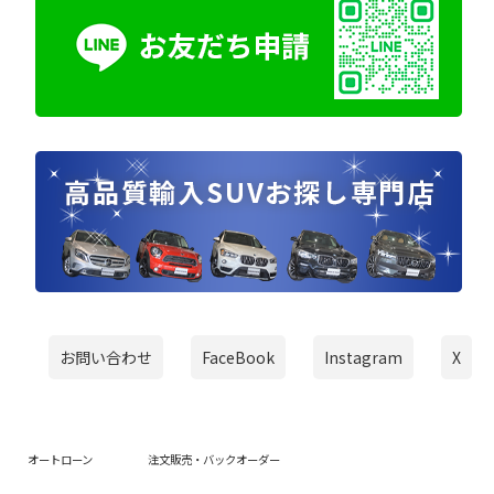
お問い合わせ
FaceBook
Instagram
X
オートローン
注文販売・バックオーダー