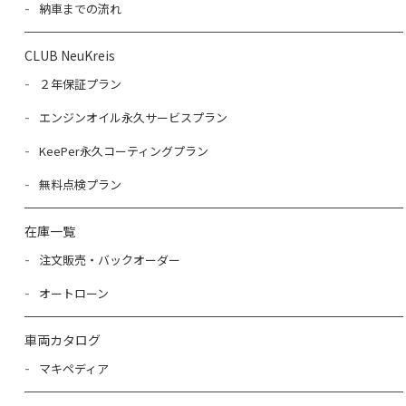
納車までの流れ
CLUB NeuKreis
２年保証プラン
エンジンオイル永久サービスプラン
KeePer永久コーティングプラン
無料点検プラン
在庫一覧
注文販売・バックオーダー
オートローン
車両カタログ
マキペディア