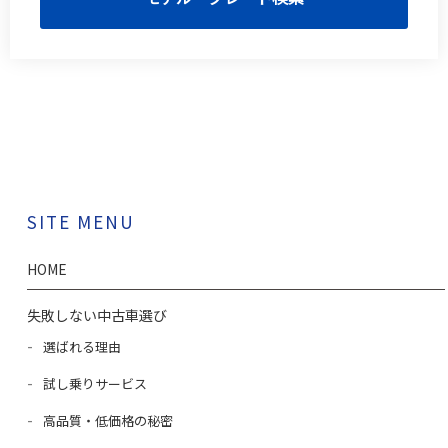
SITE MENU
HOME
失敗しない中古車選び
選ばれる理由
試し乗りサービス
高品質・低価格の秘密