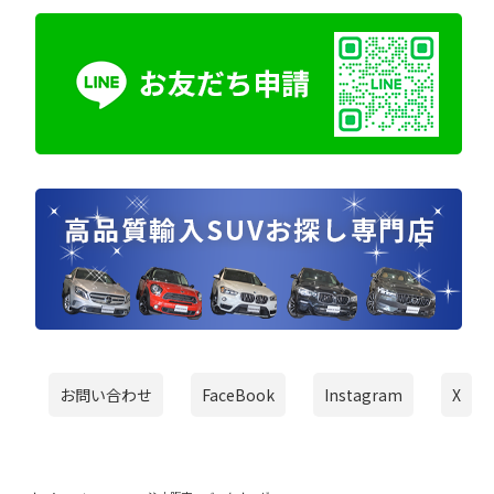
お問い合わせ
FaceBook
Instagram
X