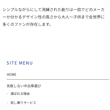
シンプルながらにして洗練された創りは一目でどのメーカ
ーか分かるデザイン性の高さから大人～子供まで全世界に
多くのファンが存在します。
SITE MENU
HOME
失敗しない中古車選び
選ばれる理由
試し乗りサービス