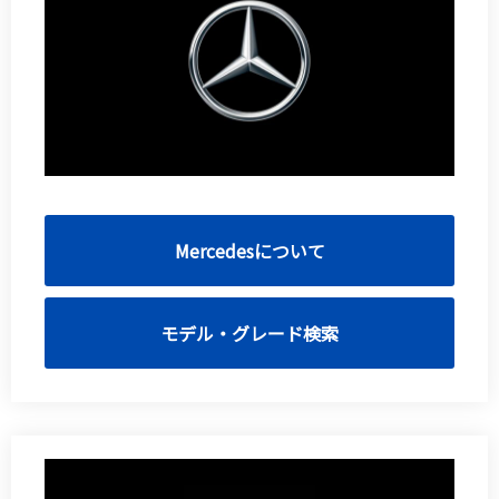
Mercedesについて
モデル・グレード検索