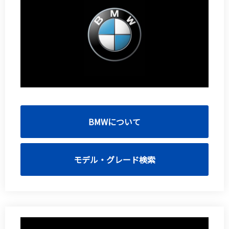
BMWについて
モデル・グレード検索