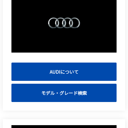
AUDIについて
モデル・グレード検索