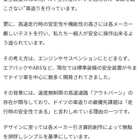
こさない”車造りを行っています。
更に、高速走行時の安定性や機能性の高さには各メーカー
厳しいテストを行い、私たち一般人が安全に操作出来るよ
う造られています。
その考え方は、エンジンやサスペンションにとどまらず、
エアバックやABSなど、現在では標準装備の安全装置が今ま
でドイツ車を中心に数多く開発されてきました。
その背景には、速度無制限の高速道路「アウトバーン」の
存在が関与しており、ドイツの車造りの最優先課題は「走
行時の安全性である」と言わしめている理由の一つです。
デザインに至っては各メーカー引き算的創作によって無駄
を排除しシンプルを基準にしています。