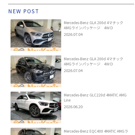
NEW POST
Mercedes-Benz GLA 200d 4マチック
AMGラインパッケージ 4ＷＤ
2026.07.04
Mercedes-Benz GLA 200d 4マチック
AMGラインパッケージ 4ＷＤ
2026.07.04
Mercedes-Benz GLC220d 4MATIC AMG
Line
2026.06.20
Mercedes-Benz EQC400 4MATIC AMGラ