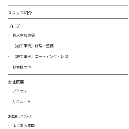
スタッフ紹介
ブログ
輸入車知恵袋
【施工事例】修理・整備
【施工事例】コーティング・研磨
お客様の声
会社概要
アクセス
リクルート
お問い合わせ
よくある質問