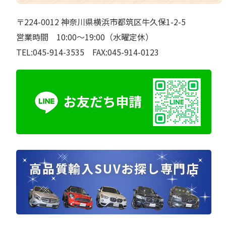
〒224-0012 神奈川県横浜市都筑区牛久保1-2-5
営業時間 10:00～19:00（水曜定休）
TEL:045-914-3535 FAX:045-914-0123