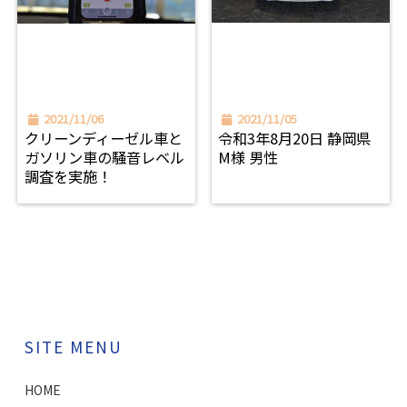
2021/11/06
2021/11/05
クリーンディーゼル車と
令和3年8月20日 静岡県
ガソリン車の騒音レベル
M様 男性
調査を実施！
SITE MENU
HOME