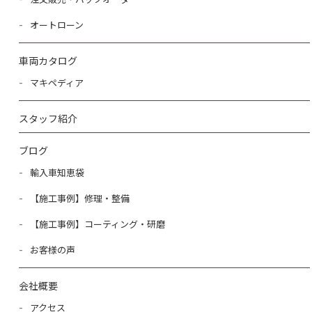
オートローン
車両カタログ
マキペディア
スタッフ紹介
ブログ
輸入車知恵袋
【施工事例】修理・整備
【施工事例】コーティング・研磨
お客様の声
会社概要
アクセス