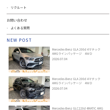
リクルート
お問い合わせ
よくある質問
NEW POST
Mercedes-Benz GLA 200d 4マチック
AMGラインパッケージ 4ＷＤ
2026.07.04
Mercedes-Benz GLA 200d 4マチック
AMGラインパッケージ 4ＷＤ
2026.07.04
Mercedes-Benz GLC220d 4MATIC AMG