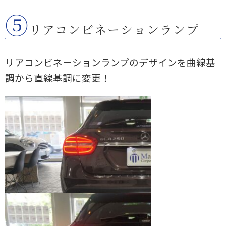
⑤
リアコンビネーションランプ
リアコンビネーションランプのデザインを曲線基
調から直線基調に変更！