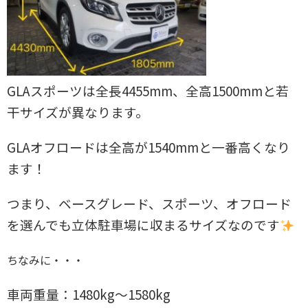
GLAスポーツは全長4455mm、全高1500mmと若
干サイズが異なります。
GLAオフロードは全高が1540mmと一番高くなり
ます！
つまり、ベースグレード、スポーツ、オフロード
を選んでも立体駐車場に収まるサイズなのです
ちなみに・・・
車両重量：1480kg～1580kg