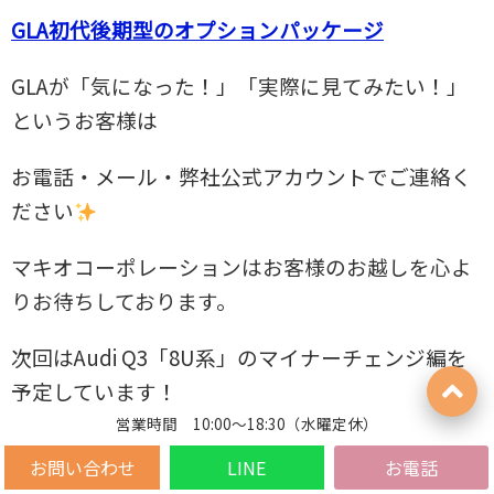
GLA初代後期型のオプションパッケージ
GLAが「気になった！」「実際に見てみたい！」
というお客様は
お電話・メール・弊社公式アカウントでご連絡く
ださい
マキオコーポレーションはお客様のお越しを心よ
りお待ちしております。
次回はAudi Q3「8U系」のマイナーチェンジ編を
予定しています！
営業時間 10:00～18:30（水曜定休）
お問い合わせ
LINE