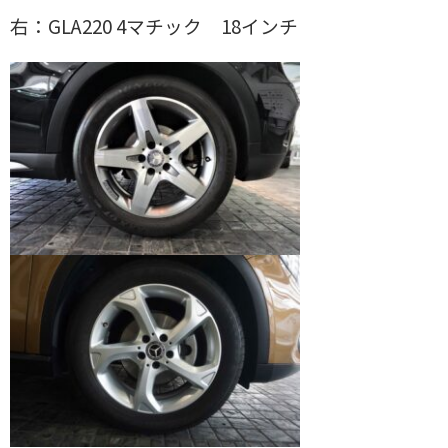
右：GLA220 4マチック 18インチ