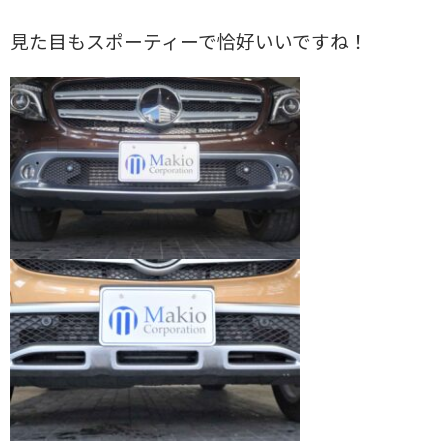
見た目もスポーティーで恰好いいですね！