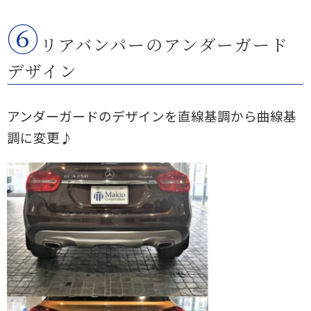
⑥
リアバンパーのアンダーガード
デザイン
アンダーガードのデザインを直線基調から曲線基
調に変更♪