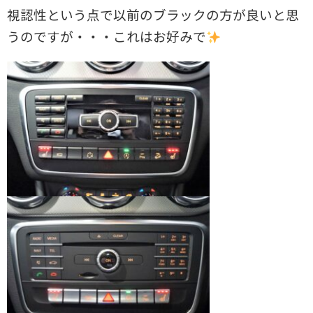
視認性という点で以前のブラックの方が良いと思
うのですが・・・これはお好みで