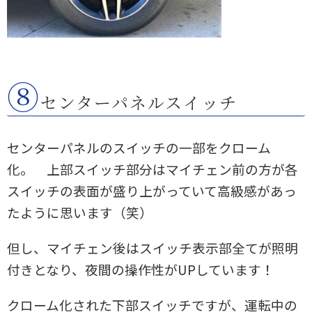
⑧
センターパネルスイッチ
センターパネルのスイッチの一部をクローム
化。 上部スイッチ部分はマイチェン前の方が各
スイッチの表面が盛り上がっていて高級感があっ
たように思います（笑）
但し、マイチェン後はスイッチ表示部全てが照明
付きとなり、夜間の操作性がUPしています！
クローム化された下部スイッチですが、運転中の