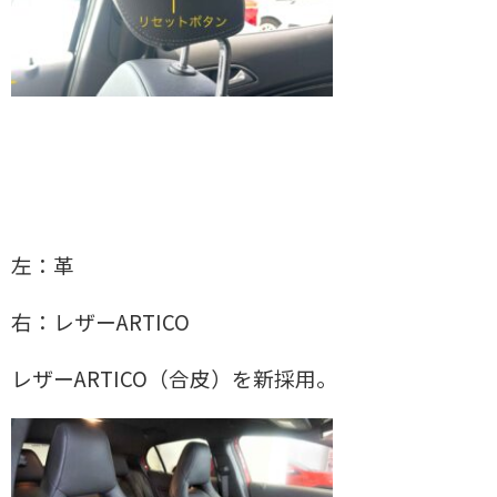
左：革
右：レザーARTICO
レザーARTICO（合皮）を新採用。