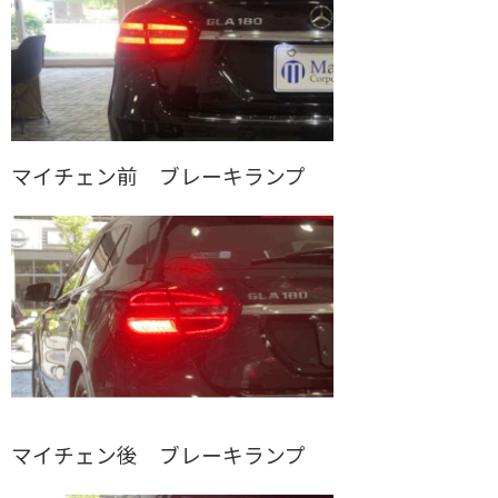
マイチェン前 ブレーキランプ
マイチェン後 ブレーキランプ