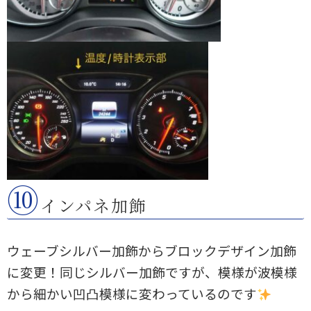
⑩
インパネ加飾
ウェーブシルバー加飾からブロックデザイン加飾
に変更！同じシルバー加飾ですが、模様が波模様
から細かい凹凸模様に変わっているのです