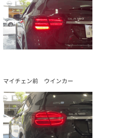
マイチェン前 ウインカー