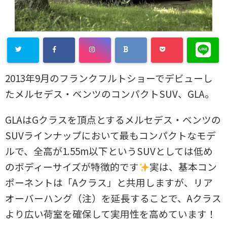
2013年9月のフランクフルトショーでデビューし
たメルセデス・ベンツのコンパクトSUV、GLA。
GLAはGクラスを頂点とするメルセデス・ベンツの
SUVラインナップにおいて最もコンパクトなモデ
ルで、全高が1.55m以下というSUVとしては低め
のボディーサイズが特徴的です
実は、基本コン
ポーネントは「Aクラス」と共用しますが、リア
オーバーハング（注）を延長することで、Aクラス
より広い荷室を確保して実用性を高めています！