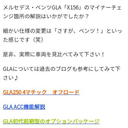
メルセデス・ベンツGLA「X156」のマイナーチェ
ンジ箇所の解説はいかがでしたか？
細かい仕様の変更は「さすが、ベンツ！」といっ
た感じです（笑）
是非、実際に車両を見比べてみて下さい！
GLAについては過去のブログも参考にしてみて下
さい♪
GLA250 4マチック オフロード
GLA ACC機能解説
GLA初代前期型のオプションパッケージ