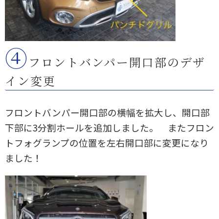
④
フロントバンパー開口部のデザ
イン変更
フロントバンパー開口部の横幅を拡大し、開口部
下部に3分割ホールを追加しました。 またフロン
トフォグランプの位置を左右開口部に変更になり
ました！