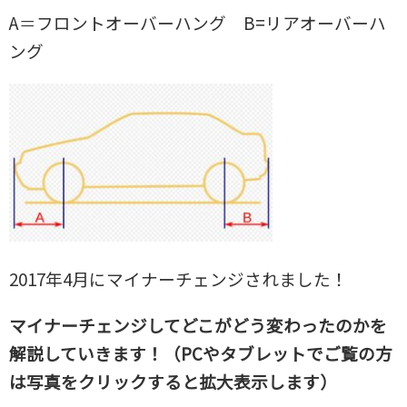
A＝フロントオーバーハング B=リアオーバーハ
ング
2017年4月にマイナーチェンジされました！
マイナーチェンジしてどこがどう変わったのかを
解説していきます！（PCやタブレットでご覧の方
は写真をクリックすると拡大表示します）