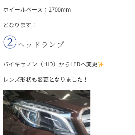
ホイールベース：2700mm
となります！
②
ヘッドランプ
バイキセノン（HID）からLEDへ変更
レンズ形状も変更となりました！