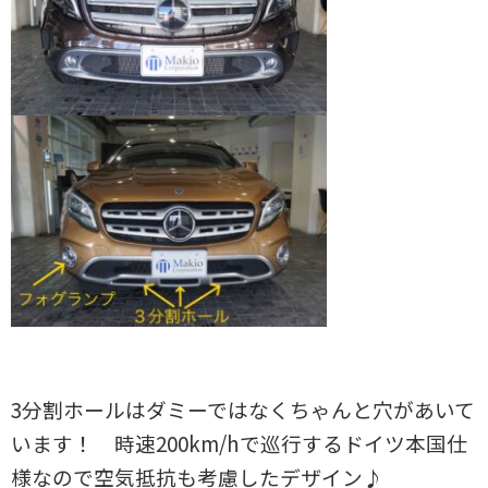
3分割ホールはダミーではなくちゃんと穴があいて
います！ 時速200km/hで巡行するドイツ本国仕
様なので空気抵抗も考慮したデザイン♪