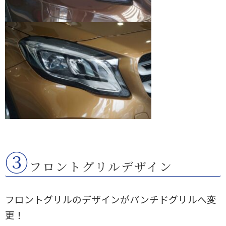
③
フロントグリルデザイン
フロントグリルのデザインがパンチドグリルへ変
更！