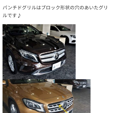
パンチドグリルはブロック形状の穴のあいたグリ
ルです♪