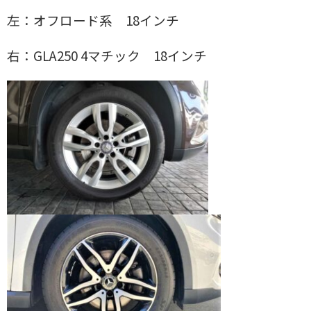
左：オフロード系 18インチ
右：GLA250 4マチック 18インチ