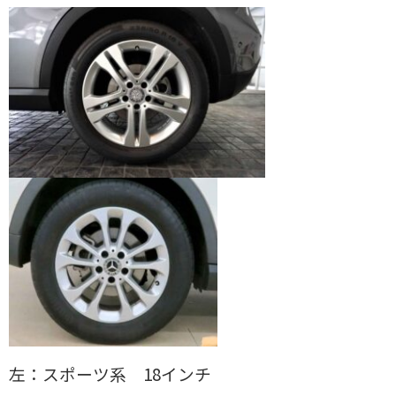
左：スポーツ系 18インチ