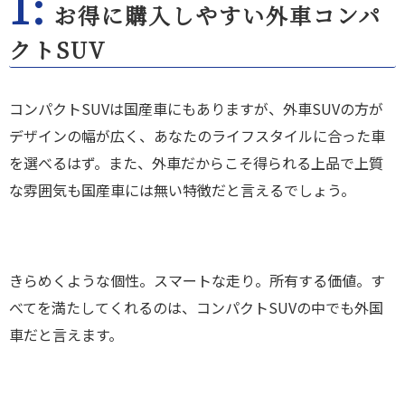
1:
お得に購入しやすい外車コンパ
クトSUV
コンパクトSUVは国産車にもありますが、外車SUVの方が
デザインの幅が広く、あなたのライフスタイルに合った車
を選べるはず。また、外車だからこそ得られる上品で上質
な雰囲気も国産車には無い特徴だと言えるでしょう。
きらめくような個性。スマートな走り。所有する価値。す
べてを満たしてくれるのは、コンパクトSUVの中でも外国
車だと言えます。