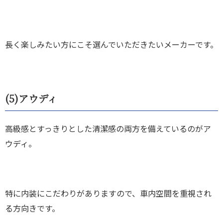
長く楽しみたい方にこそ選んでいただきたいメーカーです。
(5)
アウディ
高級感とすっきりとした清潔感の両方を備えているのがア
ウディ。
特に内装にこだわりがありますので、車内空間を重視され
る方向きです。