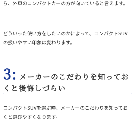
ら、外車のコンパクトカーの方が向いていると言えます。
どういった使い方をしたいのかによって、コンパクトSUV
の扱いやすい印象は変わります。
3:
メーカーのこだわりを知ってお
くと後悔しづらい
コンパクトSUVを選ぶ時、メーカーのこだわりを知ってお
くと選びやすくなります。