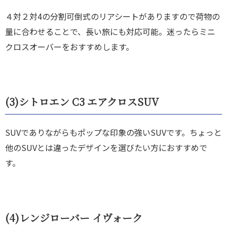
４対２対4の分割可倒式のリアシートがありますので荷物の
量に合わせることで、長い旅にも対応可能。迷ったらミニ
クロスオーバーをおすすめします。
(3)
シトロエン C3 エアクロスSUV
SUVでありながらもポップな印象の強いSUVです。ちょっと
他のSUVとは違ったデザインを選びたい方におすすめで
す。
(4)
レンジローバー イヴォーク