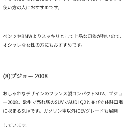
使い方の人におすすめです。
ベンツやBMWよりスッキリとして上品な印象が強いので、
オシャレな女性の方にもおすすめです。
(8)
プジョー 2008
おしゃれなデザインのフランス製コンパクトSUV、プジョ
ー2008。欧州で売れ筋のSUVでAUDI Q2と並び立体駐車場
に収まるSUVです。ガソリン車以外にEVグレードも展開
しています。