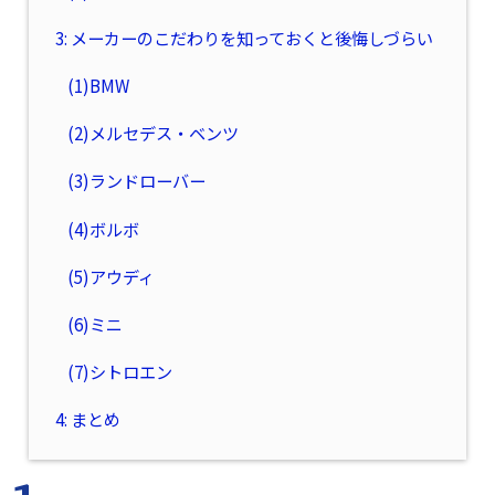
3: メーカーのこだわりを知っておくと後悔しづらい
(1)BMW
(2)メルセデス・ベンツ
(3)ランドローバー
(4)ボルボ
(5)アウディ
(6)ミニ
(7)シトロエン
4: まとめ