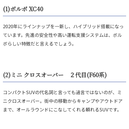
(1)
ボルボ XC40
2020年にラインナップを一新し、ハイブリッド搭載になっ
ています。先進の安全性や高い運転支援システムは、ボル
ボらしい特徴だと言えるでしょう。
(2)
ミニ クロスオーバー ２代目(F60系)
コンパクトSUVの代名詞と言っても過言ではないのが、ミ
ニクロスオーバー。街中の移動からキャンプやアウトドア
まで、オールラウンドにこなしてくれる頼れるSUVです。