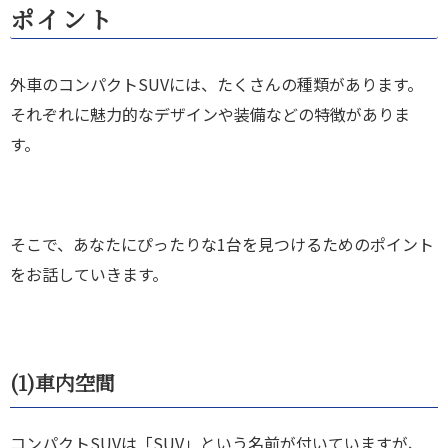
ポイント
外車のコンパクトSUVには、たくさんの種類があります。
それぞれに魅力的なデザインや装備などの特徴がありま
す。
そこで、あなたにぴったりな1台を見つけるためのポイント
をお話していきます。
(1)
車内空間
コンパクトSUVは「SUV」という名前が付いていますが、