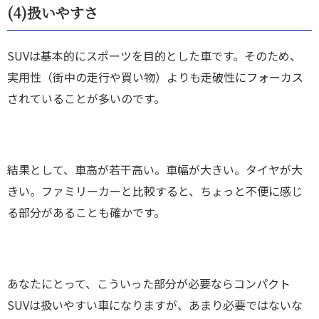
(4)
扱いやすさ
SUVは基本的にスポーツを目的とした車です。そのため、
実用性（街中の走行や買い物）よりも走破性にフォーカス
されていることが多いのです。
結果として、車高が若干高い。車幅が大きい。タイヤが大
きい。ファミリーカーと比較すると、ちょっと不便に感じ
る部分があることも確かです。
あなたにとって、こういった部分が必要ならコンパクト
SUVは扱いやすい車になりますが、あまり必要ではないな