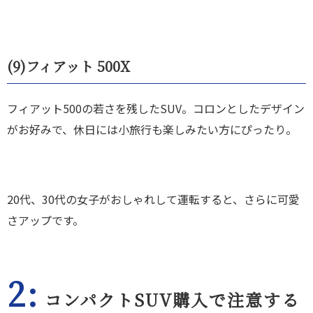
(9)
フィアット 500X
フィアット500の若さを残したSUV。コロンとしたデザイン
がお好みで、休日には小旅行も楽しみたい方にぴったり。
20代、30代の女子がおしゃれして運転すると、さらに可愛
さアップです。
2:
コンパクトSUV購入で注意する