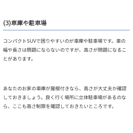
(3)
車庫や駐車場
コンパクトSUVで困りやすいのが車庫や駐車場です。車の
幅や長さは問題にならないのですが、高さが問題になるこ
とがあります。
あなたのお家の車庫が屋根付きなら、高さが大丈夫か確認
しておきましょう。良く行く場所に立体駐車場があるのな
ら、ここも高さ制限を確認しておきたいところです。