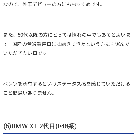
なので、外車デビューの方にもおすすめです。
また、50代以降の方にとっては憧れの車でもあると思いま
す。国産の普通乗用車には飽きてきたという方にも選んで
いただきたい車です。
ベンツを所有するというステータス感を感じていただける
こと間違いありません。
(6)BMW X1 2
代目(F48系)