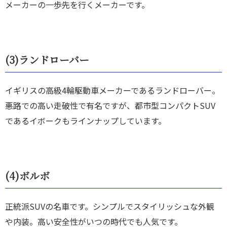
メーカーの一歩先を行くメーカーです。
(3)
ランドローバー
イギリスの高級4輪駆動車メーカーであるランドローバー。
悪路での高い走破性で有名ですが、都市型コンパクトSUV
であるイボークもラインナップしています。
(4)
ボルボ
正統派SUVの名車です。シンプルでスタイリッシュな外観
や内装。高い安全性がいつの時代でも人気です。