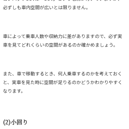
必ずしも車内空間が広いとは限りません。
車によって乗車人数や収納力に差がありますので、必ず実
車を見てどれくらいの空間があるのか確かめましょう。
また、車で移動するとき、何人乗車するのかを考えておく
と、実車を見た時に空間が足りるのかどうかわかりやすく
なります。
(2)
小回り