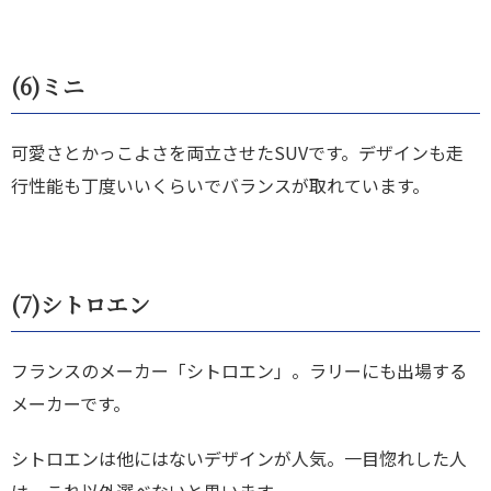
(6)
ミニ
可愛さとかっこよさを両立させたSUVです。デザインも走
行性能も丁度いいくらいでバランスが取れています。
(7)
シトロエン
フランスのメーカー「シトロエン」。ラリーにも出場する
メーカーです。
シトロエンは他にはないデザインが人気。一目惚れした人