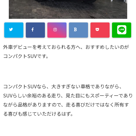
外車デビューを考えておられる方へ、おすすめしたいのが
コンパクトSUVです。
コンパクトSUVなら、大きすぎない車格でありながら、
SUVらしい余裕のある走り、見た目にもスポーティーであり
ながら品格がありますので、走る喜びだけではなく所有す
る喜びも感じていただけるはず。