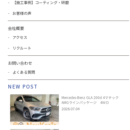
【施工事例】コーティング・研磨
お客様の声
会社概要
アクセス
リクルート
お問い合わせ
よくある質問
NEW POST
Mercedes-Benz GLA 200d 4マチック
AMGラインパッケージ 4ＷＤ
2026.07.04