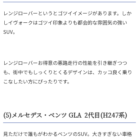
レンジローバーというとゴツイイメージがあります。しか
しイヴォークはゴツイ印象よりも都会的な雰囲気の強い
SUV。
レンジローバーお得意の悪路走行の性能を引き継ぎつつ
も、街中でもしっくりとくるデザインは、カッコ良く乗り
こなしたい方にぴったりです。
(5)
メルセデス・ベンツ GLA 2代目(H247系)
見ただけで誰もがわかるベンツのSUV。大きすぎない車格