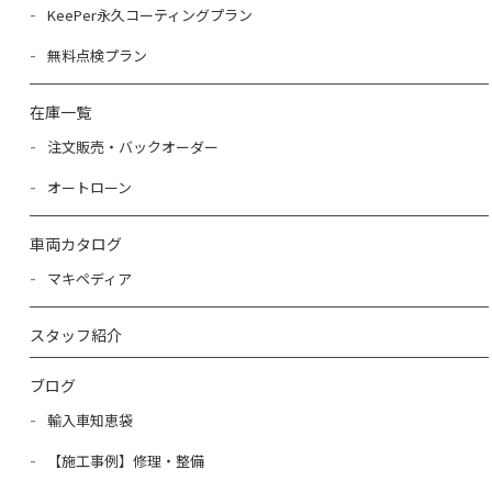
KeePer永久コーティングプラン
無料点検プラン
在庫一覧
注文販売・バックオーダー
オートローン
車両カタログ
マキペディア
スタッフ紹介
ブログ
輸入車知恵袋
【施工事例】修理・整備