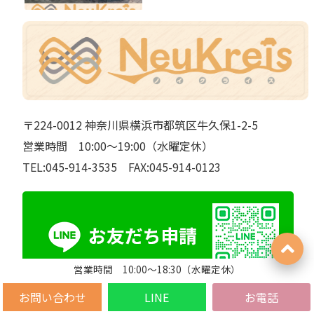
〒224-0012 神奈川県横浜市都筑区牛久保1-2-5
営業時間 10:00～19:00（水曜定休）
TEL:045-914-3535 FAX:045-914-0123
営業時間 10:00～18:30（水曜定休）
お問い合わせ
LINE