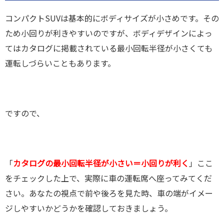
コンパクトSUVは基本的にボディサイズが小さめです。その
ため小回りが利きやすいのですが、ボディデザインによっ
てはカタログに掲載されている最小回転半径が小さくても
運転しづらいこともあります。
ですので、
「
カタログの最小回転半径が小さい＝小回りが利く
」ここ
をチェックした上で、実際に車の運転席へ座ってみてくだ
さい。あなたの視点で前や後ろを見た時、車の端がイメー
ジしやすいかどうかを確認しておきましょう。