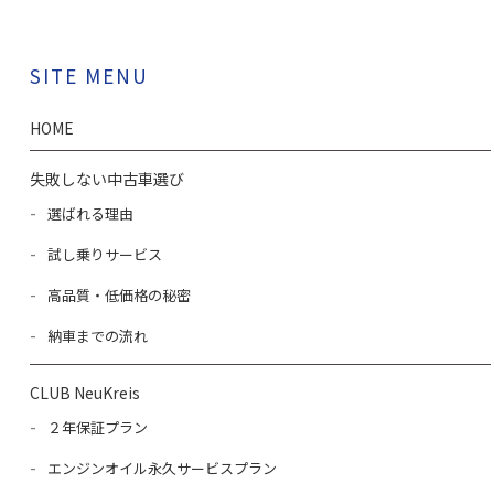
SITE MENU
HOME
失敗しない中古車選び
選ばれる理由
試し乗りサービス
高品質・低価格の秘密
納車までの流れ
CLUB NeuKreis
２年保証プラン
エンジンオイル永久サービスプラン