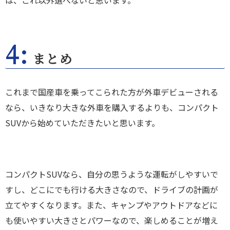
は、これ以外選べないと思います。
4:
まとめ
これまで国産車を乗ってこられた方が外車デビューされる
なら、いきなり大きな外車を購入するよりも、コンパクト
SUVから始めていただきたいと思います。
コンパクトSUVなら、自分の思うような運転がしやすいで
すし、どこにでも行ける大きさなので、ドライブの計画が
立てやすくなります。また、キャンプやアウトドアなどに
も使いやすい大きさとパワーなので、楽しめることが増え