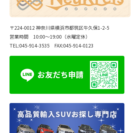
〒224-0012 神奈川県横浜市都筑区牛久保1-2-5
営業時間 10:00～19:00（水曜定休）
TEL:045-914-3535 FAX:045-914-0123