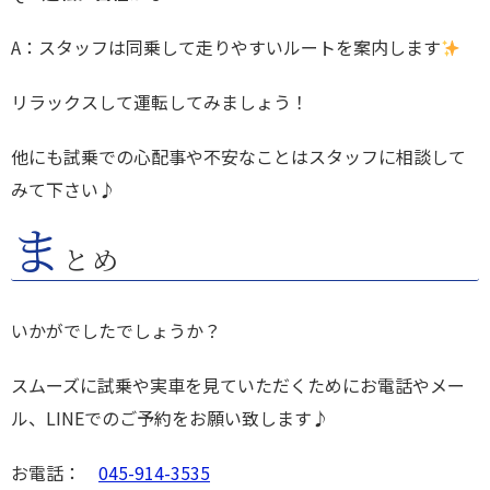
A：スタッフは同乗して走りやすいルートを案内します
リラックスして運転してみましょう！
他にも試乗での心配事や不安なことはスタッフに相談して
みて下さい♪
ま
とめ
いかがでしたでしょうか？
スムーズに試乗や実車を見ていただくためにお電話やメー
ル、LINEでのご予約をお願い致します♪
お電話：
045-914-3535