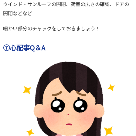
ウインド・サンルーフの開閉、荷室の広さの確認、ドアの
開閉などなど
細かい部分のチャックをしておきましょう！
⑦心配事Q＆A