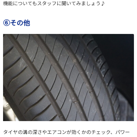
機能についてもスタッフに聞いてみましょう♪
⑥その他
タイヤの溝の深さやエアコンが効くかのチェック、パワー