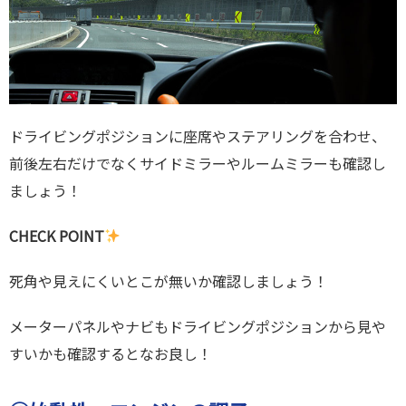
ドライビングポジションに座席やステアリングを合わせ、
前後左右だけでなくサイドミラーやルームミラーも確認し
ましょう！
CHECK POINT
死角や見えにくいとこが無いか確認しましょう！
メーターパネルやナビもドライビングポジションから見や
すいかも確認するとなお良し！