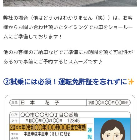
弊社の場合（他はどうかはわかりません（笑））は、お客
様からお問い合わせ頂いたタイミングでお車をショールー
ムにご準備しております！
他のお客様のご納車などでご準備にお時間を頂く可能性が
あるので事前にご予約するとスムーズです♪
②試乗には必須！運転免許証を忘れずに