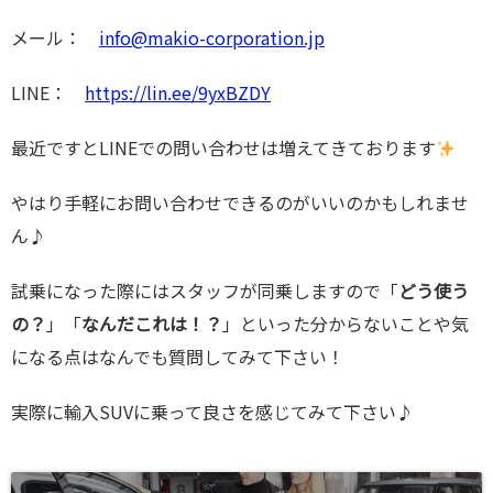
メール：
info@makio-corporation.jp
LINE：
https://lin.ee/9yxBZDY
最近ですとLINEでの問い合わせは増えてきております
やはり手軽にお問い合わせできるのがいいのかもしれませ
ん♪
試乗になった際にはスタッフが同乗しますので「
どう使う
の？
」「
なんだこれは！？
」といった分からないことや気
になる点はなんでも質問してみて下さい！
実際に輸入SUVに乗って良さを感じてみて下さい♪