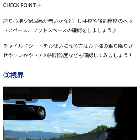
CHECK POINT
座り心地や窮屈感が無いかなど、助手席や後部座席のヘッ
ドスペース、フットスペースの確認をしましょう♪
チャイルドシートをお使いになる方はお子様の乗り降りさ
せやすいかやドアの開閉角度なども確認してみましょう！
③視界