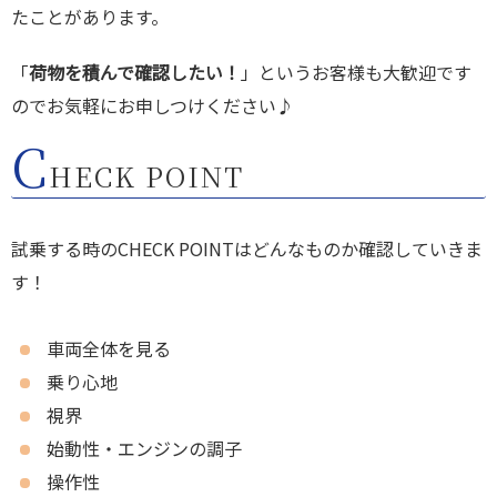
たことがあります。
「
荷物を積んで確認したい！
」というお客様も大歓迎です
のでお気軽にお申しつけください♪
C
HECK POINT
試乗する時のCHECK POINTはどんなものか確認していきま
す！
車両全体を見る
乗り心地
視界
始動性・エンジンの調子
操作性