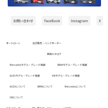
お問い合わせ
FaceBook
Instagram
X
オートローン
注文販売・バックオーダー
車両カタログ
Mercedesモデル・グレード検索
BMWモデル・グレード検索
AUDIモデル・グレード検索
VWモデル・グレード検索
AUDIについて
BMWについて
Mercedesについて
VWについて