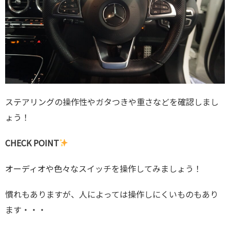
ステアリングの操作性やガタつきや重さなどを確認しまし
ょう！
CHECK POINT
オーディオや色々なスイッチを操作してみましょう！
慣れもありますが、人によっては操作しにくいものもあり
ます・・・