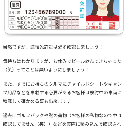
当然ですが、運転免許証は必ず確認しましょう！
気持ちはわかりますが、お休みでビール飲んできちゃった
（笑）ってことは無いようにしましょう！
また、すでにお持ちのクルマにチャイルドシートやキャン
プ用品などを車載する必要があるお客様は検討中の車両に
積載して確かめる事も出来ます♪
過去にゴルフバックや謎の荷物（お客様の私物なので中は
確認してません（笑））などを実際に積み込んで確認され