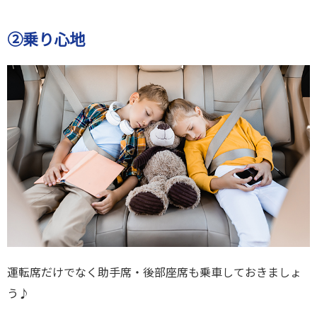
②乗り心地
運転席だけでなく助手席・後部座席も乗車しておきましょ
う♪