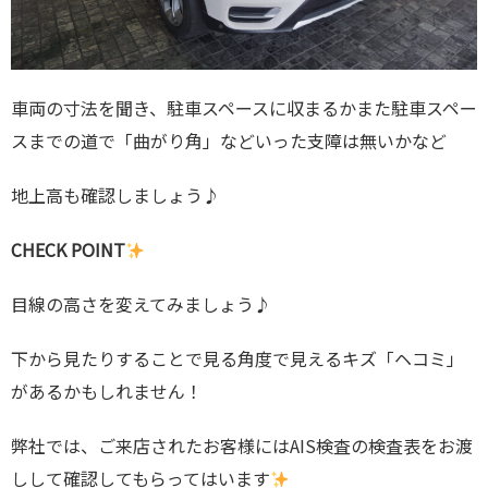
車両の寸法を聞き、駐車スペースに収まるかまた駐車スペー
スまでの道で「曲がり角」などいった支障は無いかなど
地上高も確認しましょう♪
CHECK POINT
目線の高さを変えてみましょう♪
下から見たりすることで見る角度で見えるキズ「ヘコミ」
があるかもしれません！
弊社では、ご来店されたお客様にはAIS検査の検査表をお渡
しして確認してもらってはいます