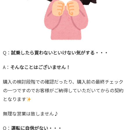
Q：
試乗したら買わないといけない気がする・・・
A：
そんなことはございません！
購入の検討段階での確認だったり、購入前の最終チェック
の一つですのでお客様がご納得していただいてからの契約
となります
無理な営業は致しません♪
Q：
運転に自信がない・・・