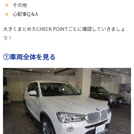
その他
心配事Q＆A
大きくまとめたCHECK POINTごとに確認していきましょ
う！
①車両全体を見る