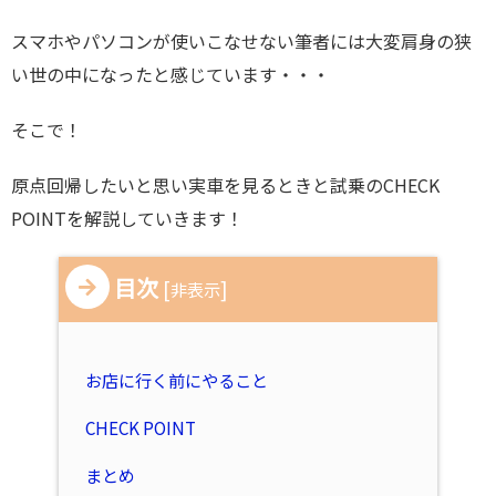
スマホやパソコンが使いこなせない筆者には大変肩身の狭
い世の中になったと感じています・・・
そこで！
原点回帰したいと思い実車を見るときと試乗のCHECK
POINTを解説していきます！
目次
[
]
非表示
お店に行く前にやること
CHECK POINT
まとめ