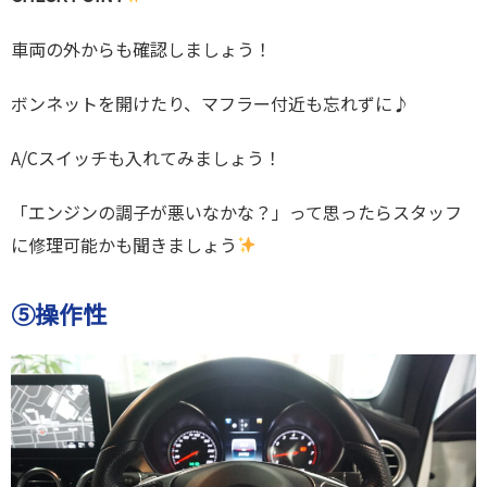
車両の外からも確認しましょう！
ボンネットを開けたり、マフラー付近も忘れずに♪
A/Cスイッチも入れてみましょう！
「エンジンの調子が悪いなかな？」って思ったらスタッフ
に修理可能かも聞きましょう
⑤操作性