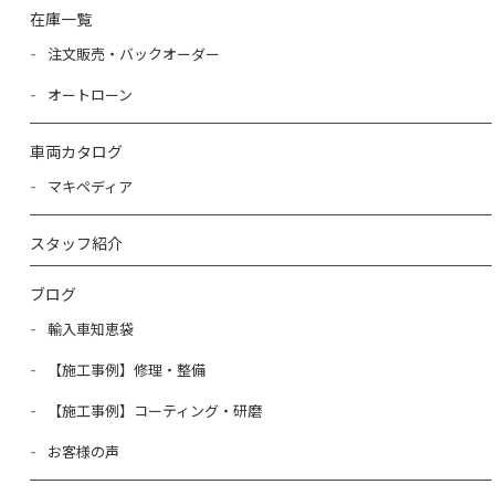
在庫一覧
注文販売・バックオーダー
オートローン
車両カタログ
マキペディア
スタッフ紹介
ブログ
輸入車知恵袋
【施工事例】修理・整備
【施工事例】コーティング・研磨
お客様の声