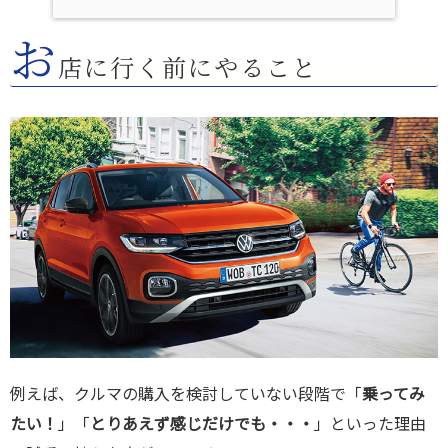
お
店に行く前にやること
例えば、クルマの購入を検討していない段階で「
乗ってみ
たい！
」「
とりあえず感じだけでも・・・
」といった理由