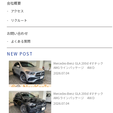
会社概要
アクセス
リクルート
お問い合わせ
よくある質問
NEW POST
Mercedes-Benz GLA 200d 4マチック
AMGラインパッケージ 4ＷＤ
2026.07.04
Mercedes-Benz GLA 200d 4マチック
AMGラインパッケージ 4ＷＤ
2026.07.04