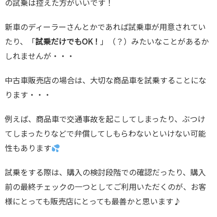
の試乗は控えた方がいいです！
新車のディーラーさんとかであれば試乗車が用意されてい
たり、「
試乗だけでもOK！
」（？）みたいなことがあるか
しれませんが・・・
中古車販売店の場合は、大切な商品車を試乗することにな
ります・・・
例えば、商品車で交通事故を起こしてしまったり、ぶつけ
てしまったりなどで弁償してしもらわないといけない可能
性もあります
試乗をする際は、購入の検討段階での確認だったり、購入
前の最終チェックの一つとしてご利用いただくのが、お客
様にとっても販売店にとっても最善かと思います♪