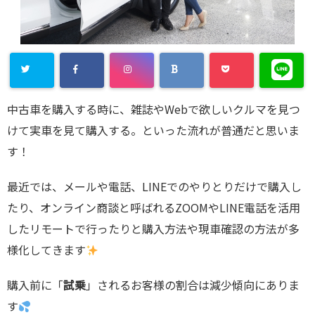
中古車を購入する時に、雑誌やWebで欲しいクルマを見つ
けて実車を見て購入する。といった流れが普通だと思いま
す！
最近では、メールや電話、LINEでのやりとりだけで購入し
たり、オンライン商談と呼ばれるZOOMやLINE電話を活用
したリモートで行ったりと購入方法や現車確認の方法が多
様化してきます
購入前に「
試乗
」されるお客様の割合は減少傾向にありま
す