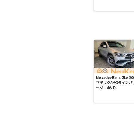
Mercedes-Benz GLA 20
マチックAMGラインパ
ージ 4ＷＤ