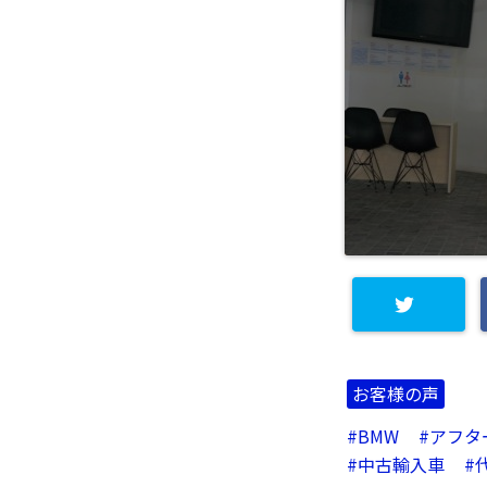
お客様の声
BMW
アフタ
中古輸入車