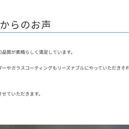
からのお声
の品質が素晴らしく満足しています。
ダーやガラスコーティングもリーズナブルにやっていただきそ
させていただきます。