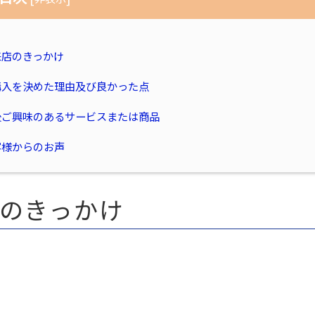
来店のきっかけ
購入を決めた理由及び良かった点
後ご興味のあるサービスまたは商品
客様からのお声
のきっかけ