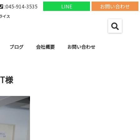
:045-914-3535
LINE
お問い合わせ
ライス
ブログ
会社概要
お問い合わせ
市 T様