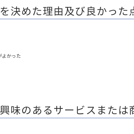
を決めた理由及び良かった
がよかった
興味のあるサービスまたは