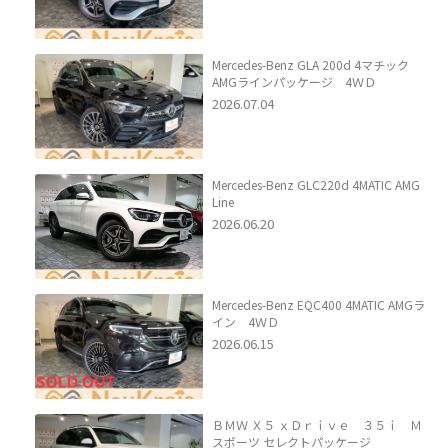
Mercedes-Benz GLA 200d 4マチック
AMGラインパッケージ 4ＷＤ
2026.07.04
Mercedes-Benz GLC220d 4MATIC AMG
Line
2026.06.20
Mercedes-Benz EQC400 4MATIC AMGラ
イン 4ＷＤ
2026.06.15
ＢＭＷ Ｘ５ ｘＤｒｉｖｅ ３５ｉ Ｍ
スポーツ セレクトパッケージ