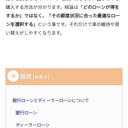
購入する方法が分かります。結論は「
どのローンが得を
するか」ではなく、「その都度状況に合った最適なロー
ンを選択する」
という事です。それだけで車の維持や買
い替えがしやすくなります。
目次
[
]
非表示
銀行ローンとディーラーローンについて
銀行ローン
ディーラーローン