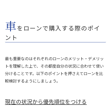
車
をローンで購入する際のポイ
ント
最も重要なのはそれぞれのローンのメリット・デメリッ
トを理解した上で、その都度自分の状況に合わせて使い
分けることです。以下のポイントを押さえてローンを比
較検討するようにしましょう。
現在の状況から優先順位をつける