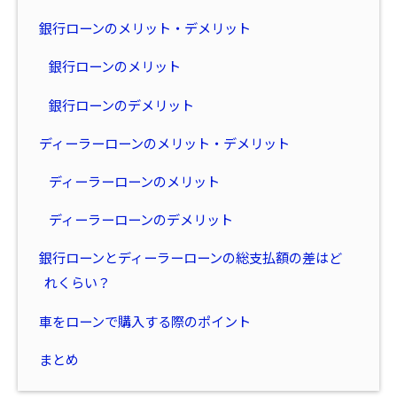
銀行ローンのメリット・デメリット
銀行ローンのメリット
銀行ローンのデメリット
ディーラーローンのメリット・デメリット
ディーラーローンのメリット
ディーラーローンのデメリット
銀行ローンとディーラーローンの総支払額の差はど
れくらい？
車をローンで購入する際のポイント
まとめ