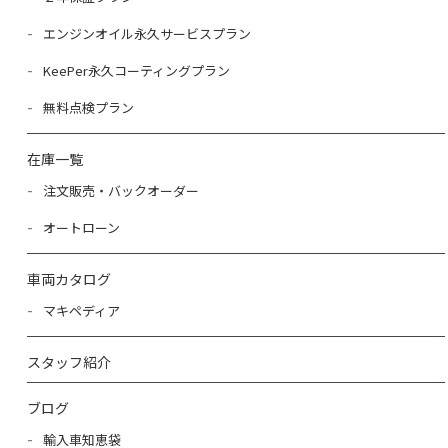
エンジンオイル永久サービスプラン
KeePer永久コーティングプラン
無料点検プラン
在庫一覧
注文販売・バックオーダー
オートローン
車両カタログ
マキペディア
スタッフ紹介
ブログ
輸入車知恵袋