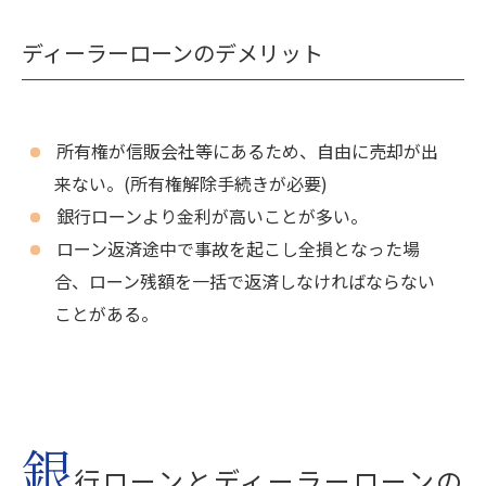
ディーラーローンのデメリット
所有権が信販会社等にあるため、自由に売却が出
来ない。(所有権解除手続きが必要)
銀行ローンより金利が高いことが多い。
ローン返済途中で事故を起こし全損となった場
合、ローン残額を一括で返済しなければならない
ことがある。
銀
行ローンとディーラーローンの