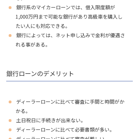
銀行系のマイカーローンでは、借入限度額が
1,000万円まで可能な銀行があり高級車を購入し
たい人にも対応できる。
銀行によっては、ネット申し込みで金利が優遇さ
れる事がある。
銀行ローンのデメリット
ディーラーローンに比べて審査に手間と時間がか
かる。
土日祝日に手続きが出来ない。
ディーラーローンに比べて必要書類が多い。
ディーラーローンに比べて審査が厳しい。