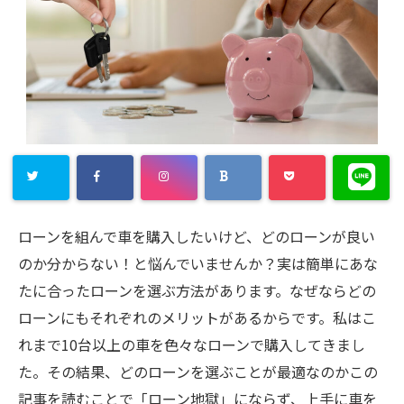
ローンを組んで車を購入したいけど、どのローンが良い
のか分からない！と悩んでいませんか？実は簡単にあな
たに合ったローンを選ぶ方法があります。なぜならどの
ローンにもそれぞれのメリットがあるからです。私はこ
れまで10台以上の車を色々なローンで購入してきまし
た。その結果、どのローンを選ぶことが最適なのかこの
記事を読むことで「ローン地獄」にならず、上手に車を