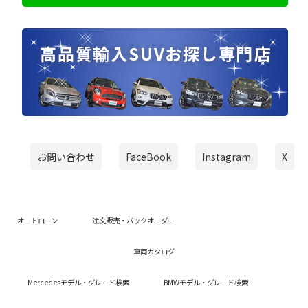
お問い合わせ
FaceBook
Instagram
X
オートローン
注文販売・バックオーダー
車両カタログ
Mercedesモデル・グレード検索
BMWモデル・グレード検索