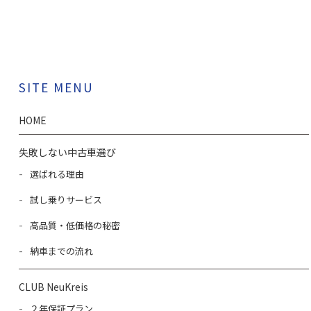
SITE MENU
HOME
失敗しない中古車選び
選ばれる理由
試し乗りサービス
高品質・低価格の秘密
納車までの流れ
CLUB NeuKreis
２年保証プラン