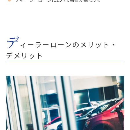
デ
ィーラーローンのメリット・
デメリット