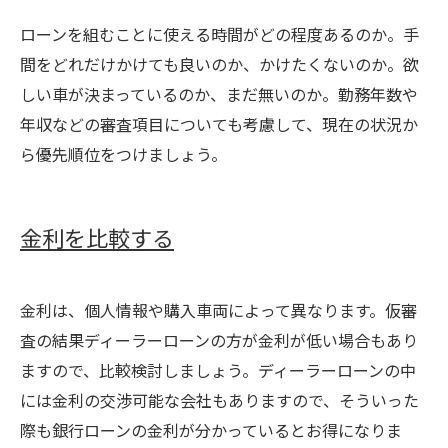
ローンを組むことに使える時間がどの程度あるのか。手
間をどれだけかけても良いのか、かけたくないのか。欲
しい車が決まっているのか、まだ無いのか。勤務年数や
年収などの審査項目についても考慮して、現在の状況か
ら優先順位をつけましょう。
金利を比較する
金利は、個人情報や購入車両によって異なります。仮審
査の結果ディーラーローンの方が金利が低い場合もあり
ますので、比較検討しましょう。ディーラーローンの中
には金利の交渉可能な会社もありますので、そういった
際も銀行ローンの金利が分かっているとお得になりま