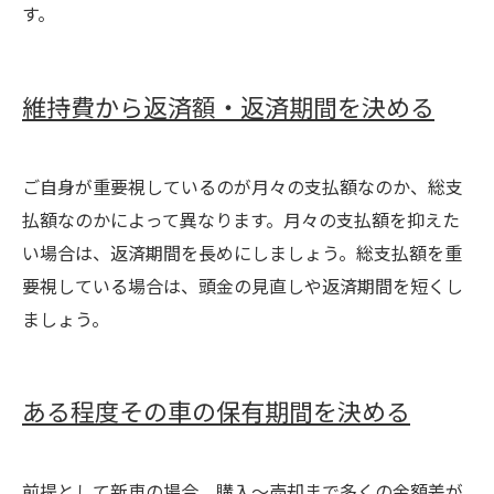
す。
維持費から返済額・返済期間を決める
ご自身が重要視しているのが月々の支払額なのか、総支
払額なのかによって異なります。月々の支払額を抑えた
い場合は、返済期間を長めにしましょう。総支払額を重
要視している場合は、頭金の見直しや返済期間を短くし
ましょう。
ある程度その車の保有期間を決める
前提として新車の場合、購入〜売却まで多くの金額差が