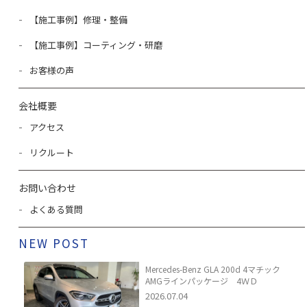
【施工事例】修理・整備
【施工事例】コーティング・研磨
お客様の声
会社概要
アクセス
リクルート
お問い合わせ
よくある質問
NEW POST
Mercedes-Benz GLA 200d 4マチック
AMGラインパッケージ 4ＷＤ
2026.07.04