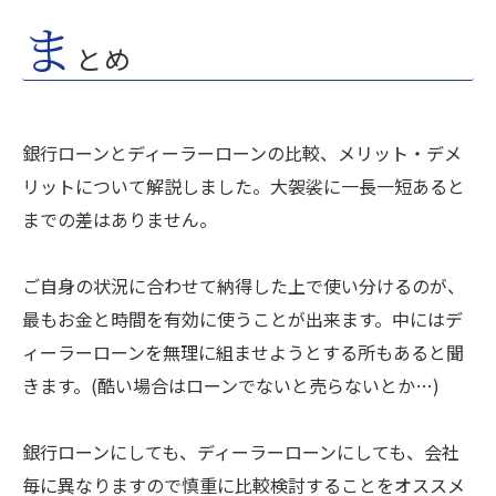
ま
とめ
銀行ローンとディーラーローンの比較、メリット・デメ
リットについて解説しました。大袈裟に一長一短あると
までの差はありません。
ご自身の状況に合わせて納得した上で使い分けるのが、
最もお金と時間を有効に使うことが出来ます。中にはデ
ィーラーローンを無理に組ませようとする所もあると聞
きます。(酷い場合はローンでないと売らないとか…)
銀行ローンにしても、ディーラーローンにしても、会社
毎に異なりますので慎重に比較検討することをオススメ