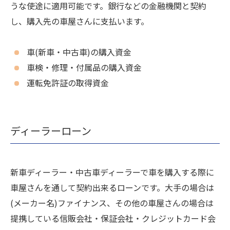
うな使途に適用可能です。
銀行などの金融機関と契約
し、購入先の車屋さんに支払います。
車(新車・中古車)の購入資金
車検・修理・付属品の購入資金
運転免許証の取得資金
ディーラーローン
新車ディーラー・中古車ディーラーで車を購入する際に
車屋さんを通して契約出来るローンです。大手の場合は
(メーカー名)ファイナンス、その他の車屋さんの場合は
提携している信販会社・保証会社・クレジットカード会