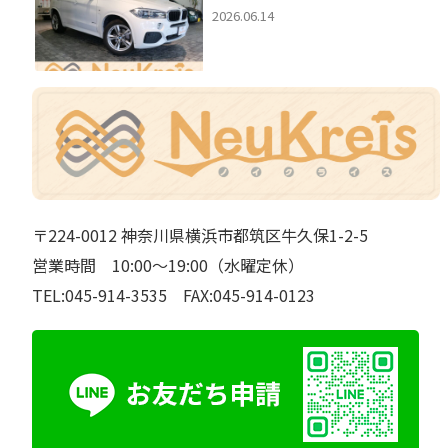
2026.06.14
〒224-0012 神奈川県横浜市都筑区牛久保1-2-5
営業時間 10:00～19:00（水曜定休）
TEL:045-914-3535 FAX:045-914-0123