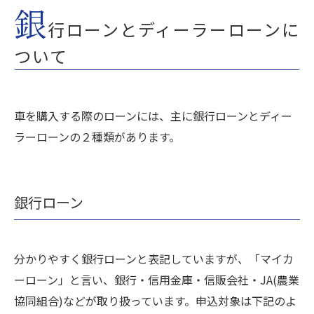
銀
行ローンとディーラーローンに
ついて
車を購入する際のローンには、主に銀行ローンとディー
ラーローンの２種類があります。
銀行ローン
分かりやすく銀行ローンと表記していますが、「マイカ
ーローン」と言い、銀行・信用金庫・信販会社・JA(農業
協同組合)などが取り扱っています。申込対象は下記のよ