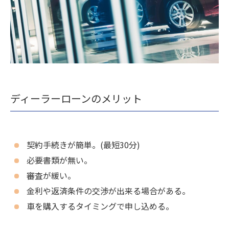
ディーラーローンのメリット
契約手続きが簡単。(最短30分)
必要書類が無い。
審査が緩い。
金利や返済条件の交渉が出来る場合がある。
車を購入するタイミングで申し込める。