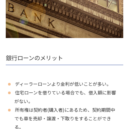
銀行ローンのメリット
ディーラーローンより金利が低いことが多い。
住宅ローンを借りている場合でも、借入額に影響
がない。
所有権は契約者(購入者)にあるため、契約期間中
でも車を売却・譲渡・下取りをすることができ
る。