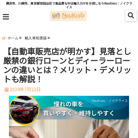
横浜市、川崎市、東京都世田谷区で高品質な中古輸入SUVをお探しならNeuKreis：ノイクラ
イス
menu
ホーム
輸入車知恵袋
【自動車販売店が明かす】見落とし
厳禁の銀行ローンとディーラーロー
ンの違いとは？メリット・デメリッ
トも解説！
2024年7月22日