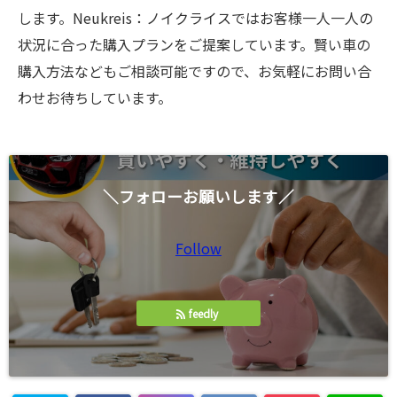
します。Neukreis：ノイクライスではお客様一人一人の
状況に合った購入プランをご提案しています。賢い車の
購入方法などもご相談可能ですので、お気軽にお問い合
わせお待ちしています。
＼フォローお願いします／
Follow
feedly