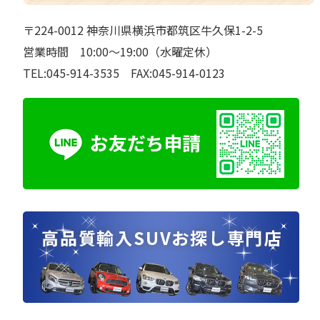
〒224-0012 神奈川県横浜市都筑区牛久保1-2-5
営業時間 10:00～19:00（水曜定休）
TEL:045-914-3535 FAX:045-914-0123