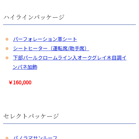
ハイラインパッケージ
パーフォレーション革シート
シートヒーター（運転席/助手席）
下部パールクロームライン入オークグレイ木目調イ
ンパネ加飾
￥160,000
セレクトパッケージ
パノラマサンルーフ