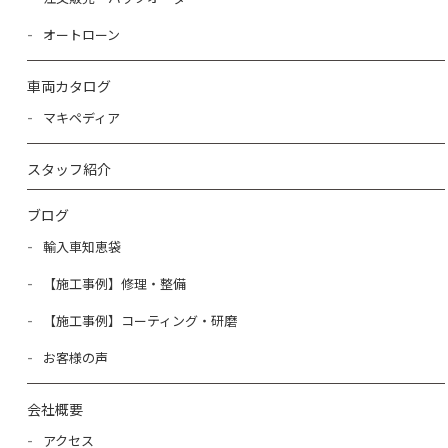
オートローン
車両カタログ
マキペディア
スタッフ紹介
ブログ
輸入車知恵袋
【施工事例】修理・整備
【施工事例】コーティング・研磨
お客様の声
会社概要
アクセス