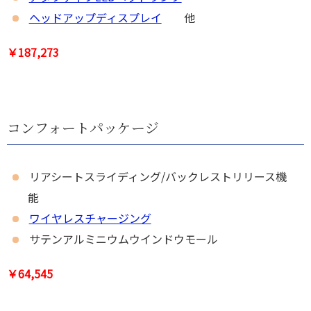
ヘッドアップディスプレイ
他
￥187,273
コンフォートパッケージ
リアシートスライディング/バックレストリリース機
能
ワイヤレスチャージング
サテンアルミニウムウインドウモール
￥64,545