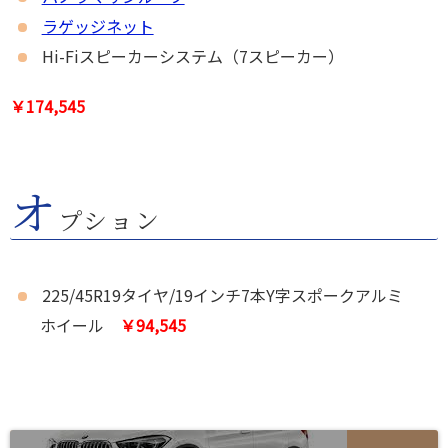
ラゲッジネット
Hi-Fiスピーカーシステム（7スピーカー）
￥174,545
オ
プション
225/45R19タイヤ/19インチ7本Y字スポークアルミ
ホイール
￥94,545