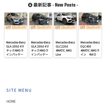
最新記事 -
-
New Posts
Mercedes-Benz
Mercedes-Benz
Mercedes-Benz
Mercedes-Benz
GLA 200d 4マ
GLA 200d 4マ
GLC220d
EQC400
チックAMGラ
チックAMGラ
4MATIC AMG
4MATIC AMGラ
インパッケー
インパッケー
Line
イン 4ＷＤ
ジ 4ＷＤ
ジ 4ＷＤ
SITE MENU
HOME