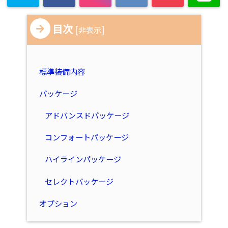
目次
[
]
非表示
標準装備内容
パッケージ
アドバンスドパッケージ
コンフォートパッケージ
ハイラインパッケージ
セレクトパッケージ
オプション