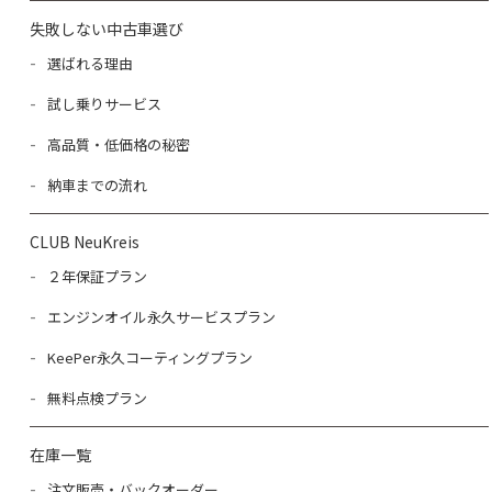
失敗しない中古車選び
選ばれる理由
試し乗りサービス
高品質・低価格の秘密
納車までの流れ
CLUB NeuKreis
２年保証プラン
エンジンオイル永久サービスプラン
KeePer永久コーティングプラン
無料点検プラン
在庫一覧
注文販売・バックオーダー