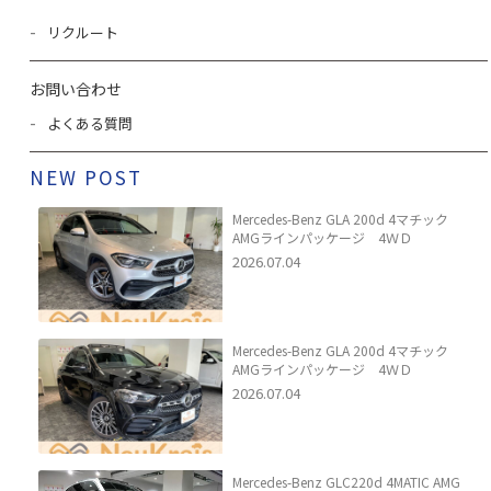
リクルート
お問い合わせ
よくある質問
NEW POST
Mercedes-Benz GLA 200d 4マチック
AMGラインパッケージ 4ＷＤ
2026.07.04
Mercedes-Benz GLA 200d 4マチック
AMGラインパッケージ 4ＷＤ
2026.07.04
Mercedes-Benz GLC220d 4MATIC AMG