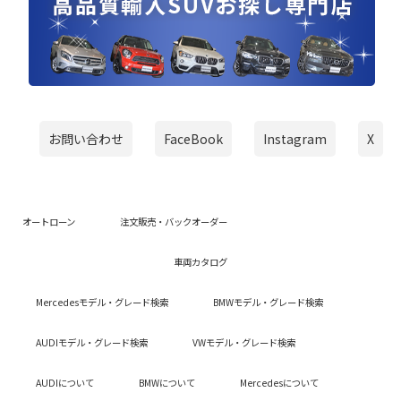
お問い合わせ
FaceBook
Instagram
X
オートローン
注文販売・バックオーダー
車両カタログ
Mercedesモデル・グレード検索
BMWモデル・グレード検索
AUDIモデル・グレード検索
VWモデル・グレード検索
AUDIについて
BMWについて
Mercedesについて