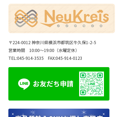
〒224-0012 神奈川県横浜市都筑区牛久保1-2-5
営業時間 10:00～19:00（水曜定休）
TEL:045-914-3535 FAX:045-914-0123