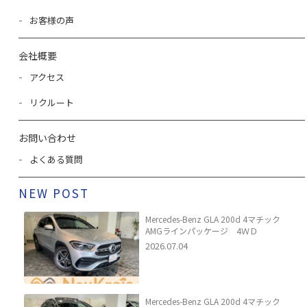
お客様の声
会社概要
アクセス
リクルート
お問い合わせ
よくある質問
NEW POST
Mercedes-Benz GLA 200d 4マチック
AMGラインパッケージ 4ＷＤ
2026.07.04
Mercedes-Benz GLA 200d 4マチック