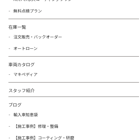
無料点検プラン
在庫一覧
注文販売・バックオーダー
オートローン
車両カタログ
マキペディア
スタッフ紹介
ブログ
輸入車知恵袋
【施工事例】修理・整備
【施工事例】コーティング・研磨