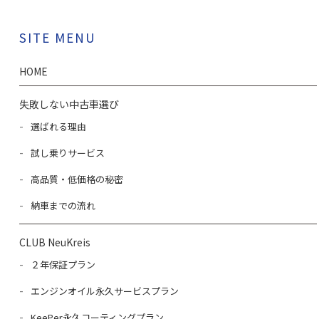
SITE MENU
HOME
失敗しない中古車選び
選ばれる理由
試し乗りサービス
高品質・低価格の秘密
納車までの流れ
CLUB NeuKreis
２年保証プラン
エンジンオイル永久サービスプラン
KeePer永久コーティングプラン