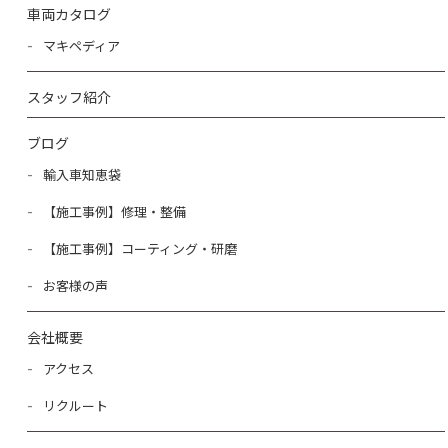
車両カタログ
マキペディア
スタッフ紹介
ブログ
輸入車知恵袋
【施工事例】修理・整備
【施工事例】コーティング・研磨
お客様の声
会社概要
アクセス
リクルート