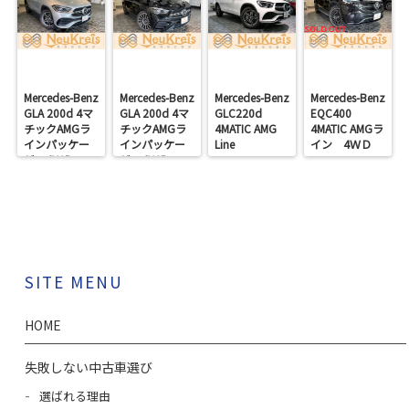
Mercedes-Benz
Mercedes-Benz
Mercedes-Benz
Mercedes-Benz
GLA 200d 4マ
GLA 200d 4マ
GLC220d
EQC400
チックAMGラ
チックAMGラ
4MATIC AMG
4MATIC AMGラ
インパッケー
インパッケー
Line
イン 4ＷＤ
ジ 4ＷＤ
ジ 4ＷＤ
SITE MENU
HOME
失敗しない中古車選び
選ばれる理由