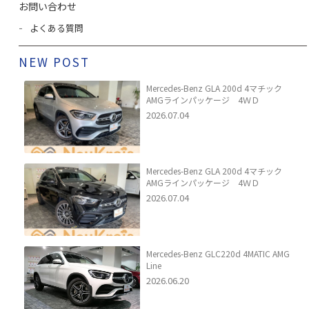
お問い合わせ
よくある質問
NEW POST
Mercedes-Benz GLA 200d 4マチック
AMGラインパッケージ 4ＷＤ
2026.07.04
Mercedes-Benz GLA 200d 4マチック
AMGラインパッケージ 4ＷＤ
2026.07.04
Mercedes-Benz GLC220d 4MATIC AMG
Line
2026.06.20