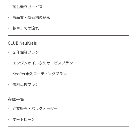
試し乗りサービス
高品質・低価格の秘密
納車までの流れ
CLUB NeuKreis
２年保証プラン
エンジンオイル永久サービスプラン
KeePer永久コーティングプラン
無料点検プラン
在庫一覧
注文販売・バックオーダー
オートローン