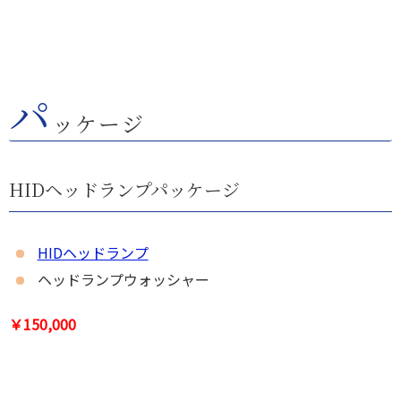
パ
ッケージ
HIDヘッドランプパッケージ
HIDヘッドランプ
ヘッドランプウォッシャー
￥150,000