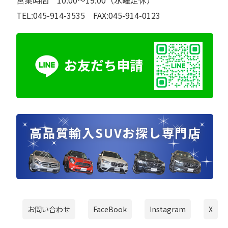
営業時間 10:00～19:00（水曜定休）
TEL:045-914-3535 FAX:045-914-0123
お問い合わせ
FaceBook
Instagram
X