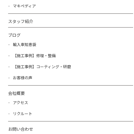
マキペディア
スタッフ紹介
ブログ
輸入車知恵袋
【施工事例】修理・整備
【施工事例】コーティング・研磨
お客様の声
会社概要
アクセス
リクルート
お問い合わせ