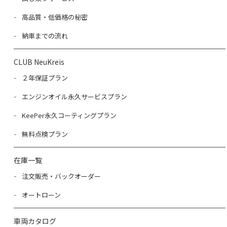
高品質・低価格の秘密
納車までの流れ
CLUB NeuKreis
２年保証プラン
エンジンオイル永久サービスプラン
KeePer永久コーティングプラン
無料点検プラン
在庫一覧
注文販売・バックオーダー
オートローン
車両カタログ