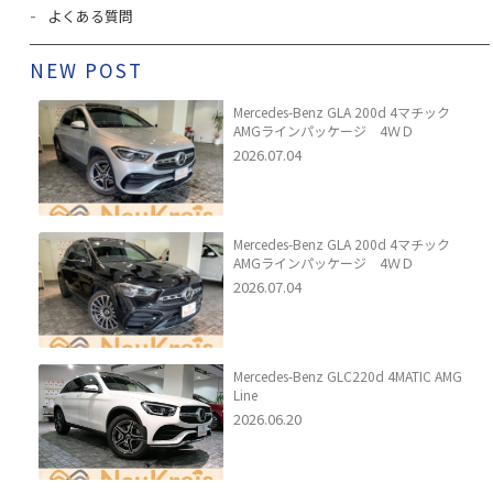
よくある質問
NEW POST
Mercedes-Benz GLA 200d 4マチック
AMGラインパッケージ 4ＷＤ
2026.07.04
Mercedes-Benz GLA 200d 4マチック
AMGラインパッケージ 4ＷＤ
2026.07.04
Mercedes-Benz GLC220d 4MATIC AMG
Line
2026.06.20