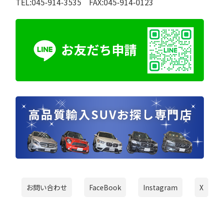
TEL:045-914-3535 FAX:045-914-0123
お問い合わせ
FaceBook
Instagram
X