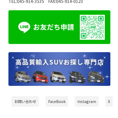
TEL:045-914-3535 FAX:045-914-0123
お問い合わせ
FaceBook
Instagram
X