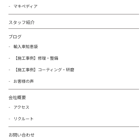
マキペディア
スタッフ紹介
ブログ
輸入車知恵袋
【施工事例】修理・整備
【施工事例】コーティング・研磨
お客様の声
会社概要
アクセス
リクルート
お問い合わせ