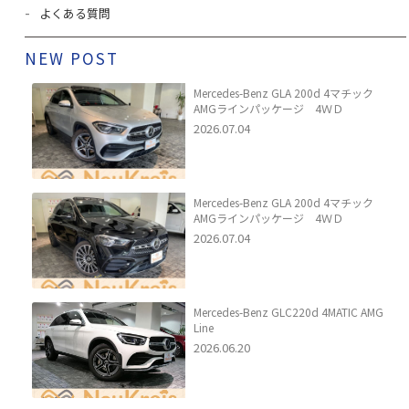
よくある質問
NEW POST
Mercedes-Benz GLA 200d 4マチック
AMGラインパッケージ 4ＷＤ
2026.07.04
Mercedes-Benz GLA 200d 4マチック
AMGラインパッケージ 4ＷＤ
2026.07.04
Mercedes-Benz GLC220d 4MATIC AMG
Line
2026.06.20