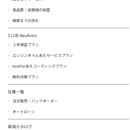
高品質・低価格の秘密
納車までの流れ
CLUB NeuKreis
２年保証プラン
エンジンオイル永久サービスプラン
KeePer永久コーティングプラン
無料点検プラン
在庫一覧
注文販売・バックオーダー
オートローン
車両カタログ