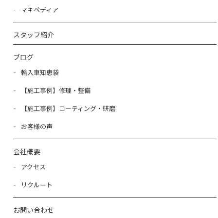
マキペディア
スタッフ紹介
ブログ
輸入車知恵袋
【施工事例】修理・整備
【施工事例】コーティング・研磨
お客様の声
会社概要
アクセス
リクルート
お問い合わせ