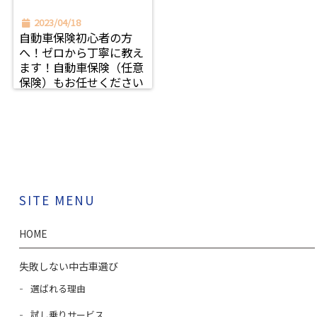
2023/04/18
自動車保険初心者の方
へ！ゼロから丁寧に教え
ます！自動車保険（任意
保険）もお任せください
SITE MENU
HOME
失敗しない中古車選び
選ばれる理由
試し乗りサービス