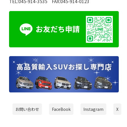
TEL:045-914-3535 FAX:045-914-0123
お問い合わせ
FaceBook
Instagram
X