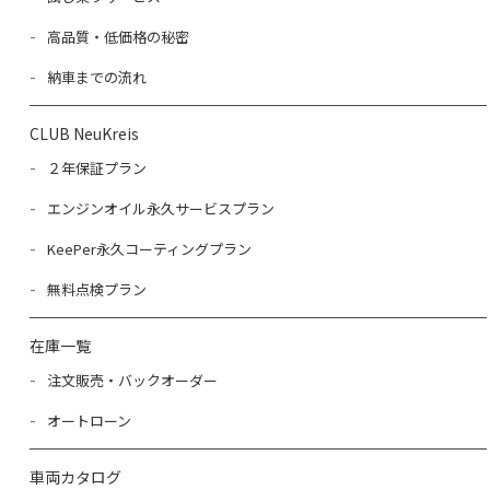
高品質・低価格の秘密
納車までの流れ
CLUB NeuKreis
２年保証プラン
エンジンオイル永久サービスプラン
KeePer永久コーティングプラン
無料点検プラン
在庫一覧
注文販売・バックオーダー
オートローン
車両カタログ