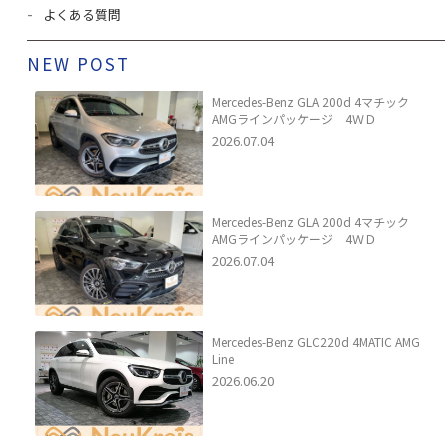
よくある質問
NEW POST
Mercedes-Benz GLA 200d 4マチック
AMGラインパッケージ 4ＷＤ
2026.07.04
Mercedes-Benz GLA 200d 4マチック
AMGラインパッケージ 4ＷＤ
2026.07.04
Mercedes-Benz GLC220d 4MATIC AMG
Line
2026.06.20