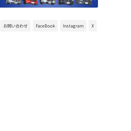
お問い合わせ
FaceBook
Instagram
X