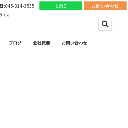
:045-914-3535
LINE
お問い合わせ
ライス
ブログ
会社概要
お問い合わせ