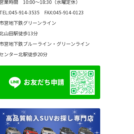
営業時間 10:00～18:30（水曜定休）
TEL:045-914-3535 FAX:045-914-0123
市営地下鉄グリーンライン
北山田駅徒歩13分
市営地下鉄ブルーライン・グリーンライン
センター北駅徒歩20分