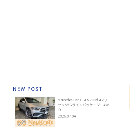
NEW POST
Mercedes-Benz GLA 200d 4マチ
ックAMGラインパッケージ 4Ｗ
Ｄ
2026.07.04