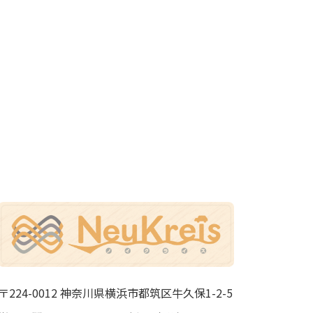
〒224-0012 神奈川県横浜市都筑区牛久保1-2-5