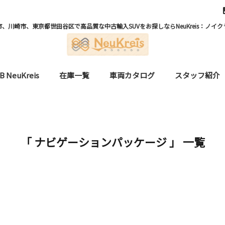
、川崎市、東京都世田谷区で高品質な中古輸入SUVをお探しならNeuKreis：ノイク
B NeuKreis
在庫一覧
車両カタログ
スタッフ紹介
「 ナビゲーションパッケージ 」 一覧