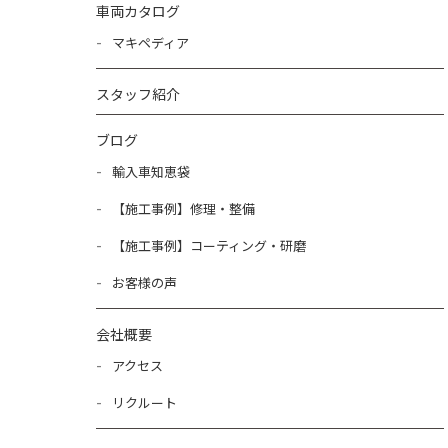
車両カタログ
マキペディア
スタッフ紹介
ブログ
輸入車知恵袋
【施工事例】修理・整備
【施工事例】コーティング・研磨
お客様の声
会社概要
アクセス
リクルート