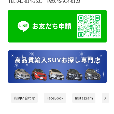
TEL:045-914-3535 FAX:045-914-0123
お問い合わせ
FaceBook
Instagram
X