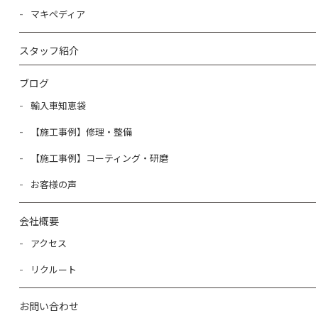
マキペディア
スタッフ紹介
ブログ
輸入車知恵袋
【施工事例】修理・整備
【施工事例】コーティング・研磨
お客様の声
会社概要
アクセス
リクルート
お問い合わせ