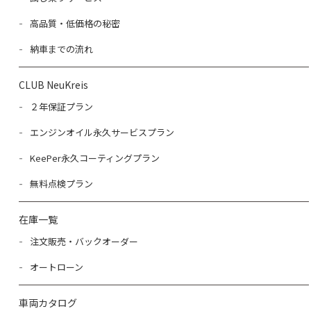
高品質・低価格の秘密
納車までの流れ
CLUB NeuKreis
２年保証プラン
エンジンオイル永久サービスプラン
KeePer永久コーティングプラン
無料点検プラン
在庫一覧
注文販売・バックオーダー
オートローン
車両カタログ