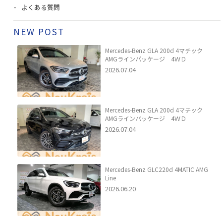
よくある質問
NEW POST
Mercedes-Benz GLA 200d 4マチック
AMGラインパッケージ 4ＷＤ
2026.07.04
Mercedes-Benz GLA 200d 4マチック
AMGラインパッケージ 4ＷＤ
2026.07.04
Mercedes-Benz GLC220d 4MATIC AMG
Line
2026.06.20