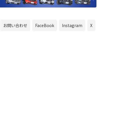
お問い合わせ
FaceBook
Instagram
X