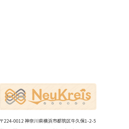
〒224-0012 神奈川県横浜市都筑区牛久保1-2-5