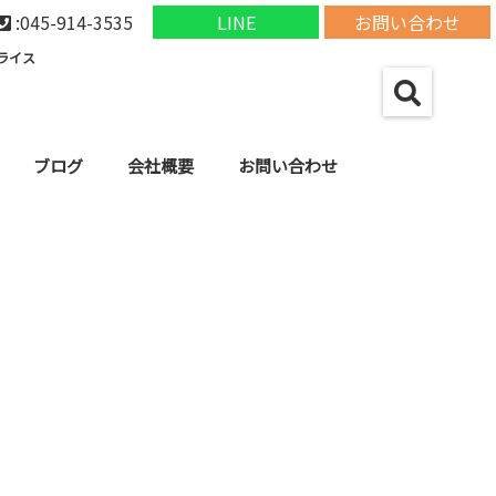
:045-914-3535
LINE
お問い合わせ
ライス
ブログ
会社概要
お問い合わせ