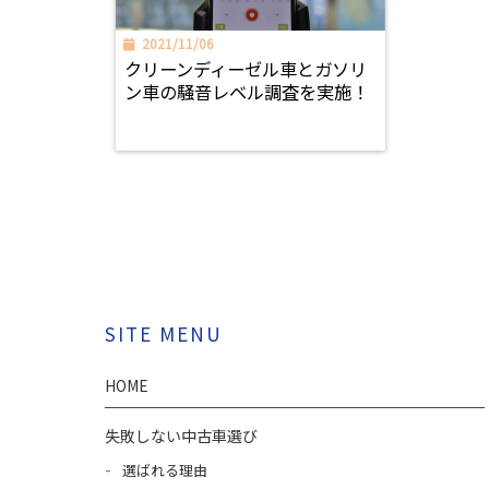
2021/11/06
クリーンディーゼル車とガソリ
ン車の騒音レベル調査を実施！
SITE MENU
HOME
失敗しない中古車選び
選ばれる理由