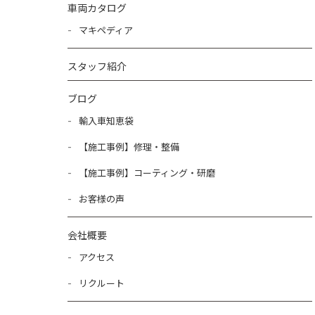
車両カタログ
マキペディア
スタッフ紹介
ブログ
輸入車知恵袋
【施工事例】修理・整備
【施工事例】コーティング・研磨
お客様の声
会社概要
アクセス
リクルート