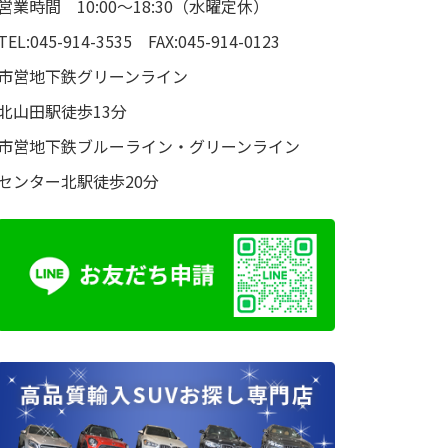
営業時間 10:00～18:30（水曜定休）
TEL:045-914-3535 FAX:045-914-0123
市営地下鉄グリーンライン
北山田駅徒歩13分
市営地下鉄ブルーライン・グリーンライン
センター北駅徒歩20分