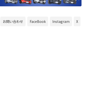
お問い合わせ
FaceBook
Instagram
X