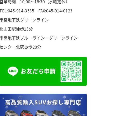
営業時間 10:00～18:30（水曜定休）
TEL:045-914-3535 FAX:045-914-0123
市営地下鉄グリーンライン
北山田駅徒歩13分
市営地下鉄ブルーライン・グリーンライン
センター北駅徒歩20分