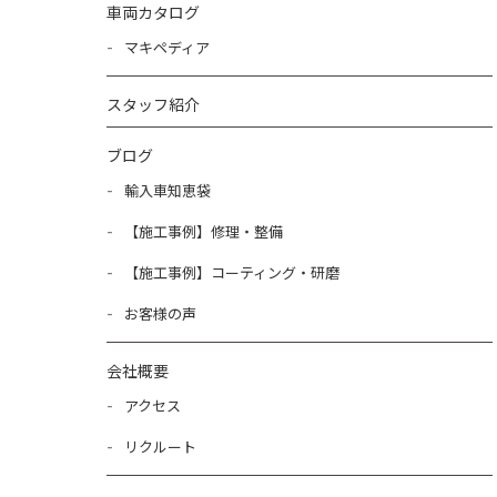
車両カタログ
マキペディア
スタッフ紹介
ブログ
輸入車知恵袋
【施工事例】修理・整備
【施工事例】コーティング・研磨
お客様の声
会社概要
アクセス
リクルート