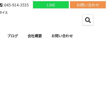
:045-914-3535
LINE
お問い合わせ
ライス
ブログ
会社概要
お問い合わせ