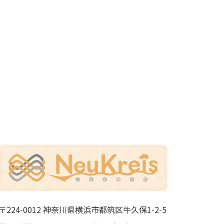
〒224-0012 神奈川県横浜市都筑区牛久保1-2-5