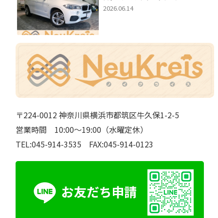
2026.06.14
〒224-0012 神奈川県横浜市都筑区牛久保1-2-5
営業時間 10:00～19:00（水曜定休）
TEL:045-914-3535 FAX:045-914-0123