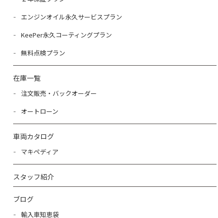
エンジンオイル永久サービスプラン
KeePer永久コーティングプラン
無料点検プラン
在庫一覧
注文販売・バックオーダー
オートローン
車両カタログ
マキペディア
スタッフ紹介
ブログ
輸入車知恵袋