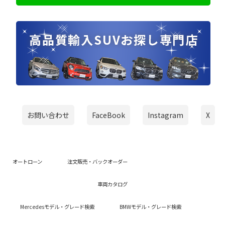
お問い合わせ
FaceBook
Instagram
X
オートローン
注文販売・バックオーダー
車両カタログ
Mercedesモデル・グレード検索
BMWモデル・グレード検索