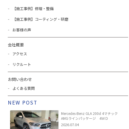
【施工事例】修理・整備
【施工事例】コーティング・研磨
お客様の声
会社概要
アクセス
リクルート
お問い合わせ
よくある質問
NEW POST
Mercedes-Benz GLA 200d 4マチック
AMGラインパッケージ 4ＷＤ
2026.07.04