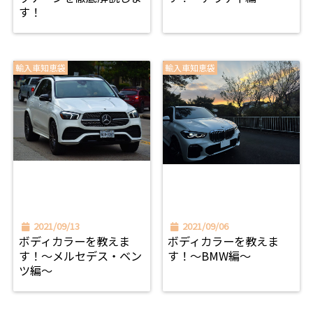
す！
輸入車知恵袋
輸入車知恵袋
2021/09/13
2021/09/06
ボディカラーを教えま
ボディカラーを教えま
す！～メルセデス・ベン
す！～BMW編～
ツ編～