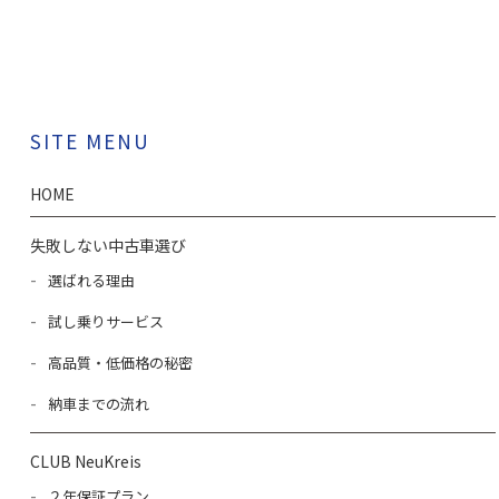
SITE MENU
HOME
失敗しない中古車選び
選ばれる理由
試し乗りサービス
高品質・低価格の秘密
納車までの流れ
CLUB NeuKreis
２年保証プラン