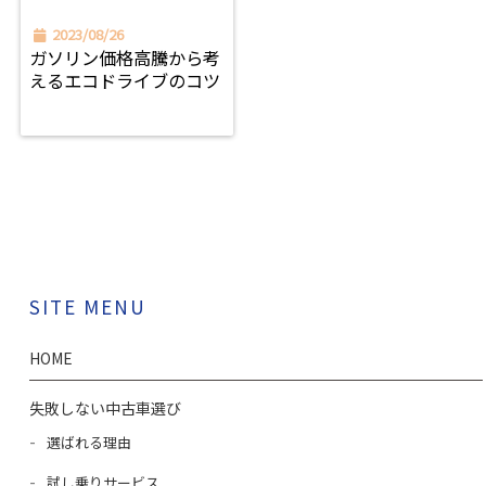
2023/08/26
ガソリン価格高騰から考
えるエコドライブのコツ
SITE MENU
HOME
失敗しない中古車選び
選ばれる理由
試し乗りサービス