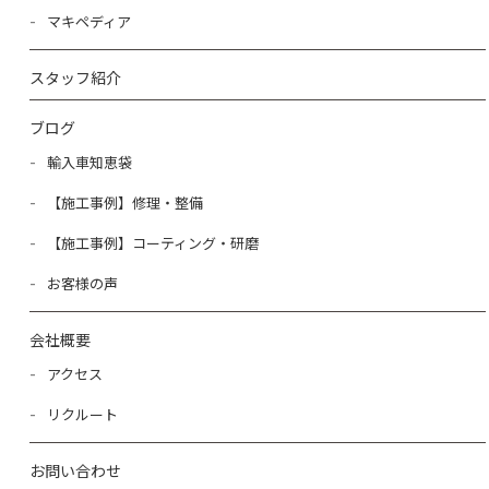
マキペディア
スタッフ紹介
ブログ
輸入車知恵袋
【施工事例】修理・整備
【施工事例】コーティング・研磨
お客様の声
会社概要
アクセス
リクルート
お問い合わせ