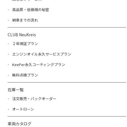
高品質・低価格の秘密
納車までの流れ
CLUB NeuKreis
２年保証プラン
エンジンオイル永久サービスプラン
KeePer永久コーティングプラン
無料点検プラン
在庫一覧
注文販売・バックオーダー
オートローン
車両カタログ