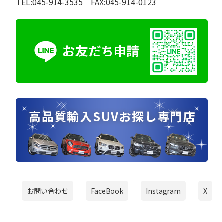
TEL:045-914-3535 FAX:045-914-0123
お問い合わせ
FaceBook
Instagram
X