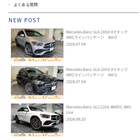
よくある質問
NEW POST
Mercedes-Benz GLA 200d 4マチック
AMGラインパッケージ 4ＷＤ
2026.07.04
Mercedes-Benz GLA 200d 4マチック
AMGラインパッケージ 4ＷＤ
2026.07.04
Mercedes-Benz GLC220d 4MATIC AMG
Line
2026.06.20