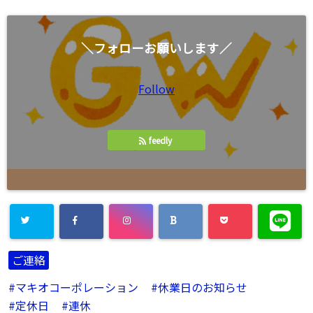
＼フォローお願いします／
Follow
feedly
ご連絡
マキオコーポレーション
休業日のお知らせ
定休日
連休