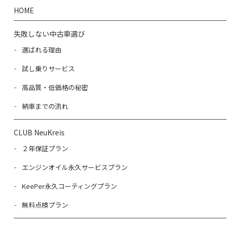
HOME
失敗しない中古車選び
選ばれる理由
試し乗りサービス
高品質・低価格の秘密
納車までの流れ
CLUB NeuKreis
２年保証プラン
エンジンオイル永久サービスプラン
KeePer永久コーティングプラン
無料点検プラン