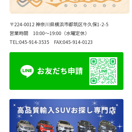
〒224-0012 神奈川県横浜市都筑区牛久保1-2-5
営業時間 10:00～19:00（水曜定休）
TEL:045-914-3535 FAX:045-914-0123