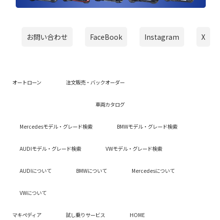
お問い合わせ
FaceBook
Instagram
X
オートローン
注文販売・バックオーダー
車両カタログ
Mercedesモデル・グレード検索
BMWモデル・グレード検索
AUDIモデル・グレード検索
VWモデル・グレード検索
AUDIについて
BMWについて
Mercedesについて
VWについて
マキペディア
試し乗りサービス
HOME