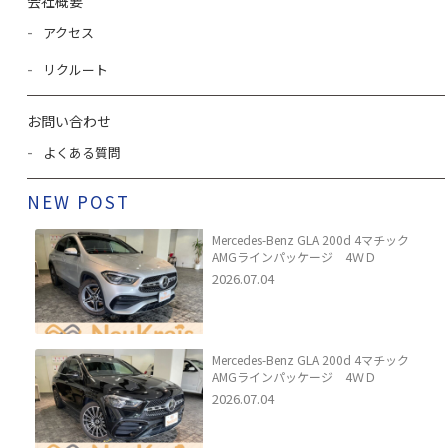
会社概要
アクセス
リクルート
お問い合わせ
よくある質問
NEW POST
Mercedes-Benz GLA 200d 4マチック
AMGラインパッケージ 4ＷＤ
2026.07.04
Mercedes-Benz GLA 200d 4マチック
AMGラインパッケージ 4ＷＤ
2026.07.04