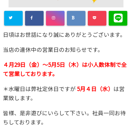
日頃はお世話になり誠にありがとうございます。
当店の連休中の営業日のお知らせです。
４月29日（金）～5月5日（木）は小人数体制で全
て営業しております。
＊水曜日は弊社定休日ですが
5月４日（水）
は営
業致します。
皆様、是非遊びにいらして下さい。社員一同お待
ちしております。