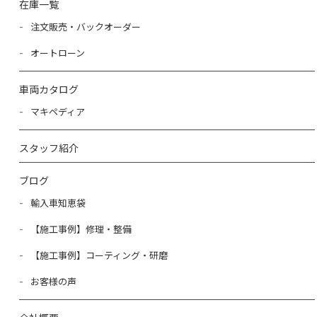
在庫一覧
注文販売・バックオーダー
オートローン
車両カタログ
マキペディア
スタッフ紹介
ブログ
輸入車知恵袋
【施工事例】修理・整備
【施工事例】コーティング・研磨
お客様の声